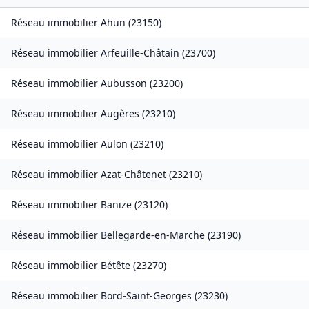
Réseau immobilier
Ahun
(
23150
)
Réseau immobilier
Arfeuille-Châtain
(
23700
)
Réseau immobilier
Aubusson
(
23200
)
Réseau immobilier
Augères
(
23210
)
Réseau immobilier
Aulon
(
23210
)
Réseau immobilier
Azat-Châtenet
(
23210
)
Réseau immobilier
Banize
(
23120
)
Réseau immobilier
Bellegarde-en-Marche
(
23190
)
Réseau immobilier
Bétête
(
23270
)
Réseau immobilier
Bord-Saint-Georges
(
23230
)