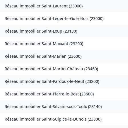
Réseau immobilier
Saint-Laurent
(
23000
)
Réseau immobilier
Saint-Léger-le-Guérétois
(
23000
)
Réseau immobilier
Saint-Loup
(
23130
)
Réseau immobilier
Saint-Maixant
(
23200
)
Réseau immobilier
Saint-Marien
(
23600
)
Réseau immobilier
Saint-Martin-Château
(
23460
)
Réseau immobilier
Saint-Pardoux-le-Neuf
(
23200
)
Réseau immobilier
Saint-Pierre-le-Bost
(
23600
)
Réseau immobilier
Saint-Silvain-sous-Toulx
(
23140
)
Réseau immobilier
Saint-Sulpice-le-Dunois
(
23800
)