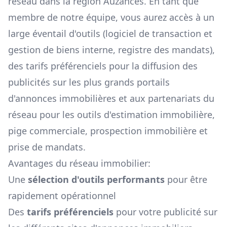
réseau dans la région
Auzances
. En tant que
membre de notre équipe, vous aurez accès à un
large éventail d'outils (logiciel de transaction et
gestion de biens interne, registre des mandats),
des tarifs préférenciels pour la diffusion des
publicités sur les plus grands portails
d'annonces immobilières et aux partenariats du
réseau pour les outils d'estimation immobilière,
pige commerciale, prospection immobilière et
prise de mandats.
Avantages du réseau immobilier:
Une
sélection d'outils performants
pour être
rapidement opérationnel
Des
tarifs préférenciels
pour votre publicité sur