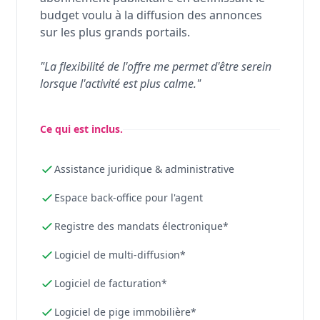
budget voulu à la diffusion des annonces
sur les plus grands portails.
"La flexibilité de l'offre me permet d'être serein
lorsque l'activité est plus calme."
Ce qui est inclus.
Assistance juridique & administrative
Espace back-office pour l'agent
Registre des mandats électronique*
Logiciel de multi-diffusion*
Logiciel de facturation*
Logiciel de pige immobilière*