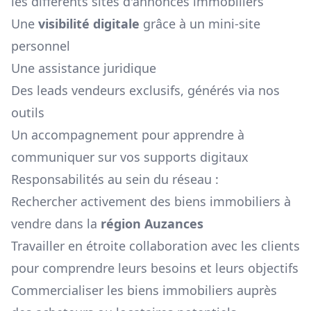
les différents sites d'annonces immobiliers
Une
visibilité digitale
grâce à un mini-site
personnel
Une assistance juridique
Des leads vendeurs exclusifs, générés via nos
outils
Un accompagnement pour apprendre à
communiquer sur vos supports digitaux
Responsabilités au sein du réseau :
Rechercher activement des biens immobiliers à
vendre dans la
région
Auzances
Travailler en étroite collaboration avec les clients
pour comprendre leurs besoins et leurs objectifs
Commercialiser les biens immobiliers auprès