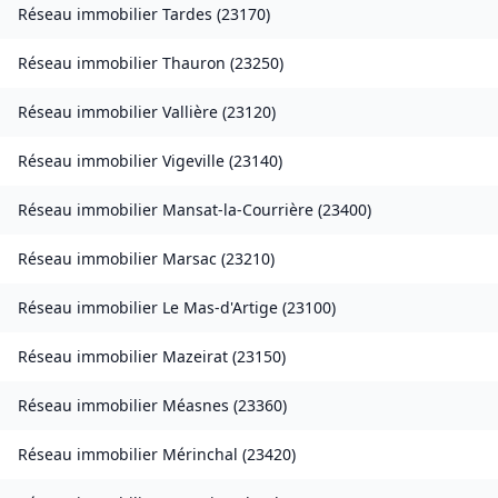
Réseau immobilier
Tardes
(
23170
)
Réseau immobilier
Thauron
(
23250
)
Réseau immobilier
Vallière
(
23120
)
Réseau immobilier
Vigeville
(
23140
)
Réseau immobilier
Mansat-la-Courrière
(
23400
)
Réseau immobilier
Marsac
(
23210
)
Réseau immobilier
Le Mas-d'Artige
(
23100
)
Réseau immobilier
Mazeirat
(
23150
)
Réseau immobilier
Méasnes
(
23360
)
Réseau immobilier
Mérinchal
(
23420
)