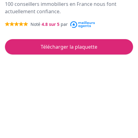
100 conseillers immobiliers en France nous font
actuellement confiance.
Noté
4.8
sur 5
par
Télécharger la plaquette