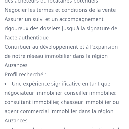
des acheteurs ou locataires potentiels
Négocier les termes et conditions de la vente
Assurer un suivi et un accompagnement
rigoureux des dossiers jusqu'à la signature de
l'acte authentique
Contribuer au développement et à l'expansion
de notre réseau immobilier dans la région
Auzances
Profil recherché :
Une expérience significative en tant que
négociateur immobilier, conseiller immobilier,
consultant immobilier, chasseur immobilier ou
agent commercial immobilier dans la région
Auzances