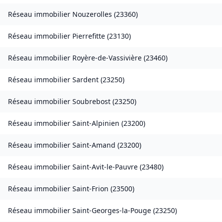
Réseau immobilier
Nouzerolles
(
23360
)
Réseau immobilier
Pierrefitte
(
23130
)
Réseau immobilier
Royère-de-Vassivière
(
23460
)
Réseau immobilier
Sardent
(
23250
)
Réseau immobilier
Soubrebost
(
23250
)
Réseau immobilier
Saint-Alpinien
(
23200
)
Réseau immobilier
Saint-Amand
(
23200
)
Réseau immobilier
Saint-Avit-le-Pauvre
(
23480
)
Réseau immobilier
Saint-Frion
(
23500
)
Réseau immobilier
Saint-Georges-la-Pouge
(
23250
)