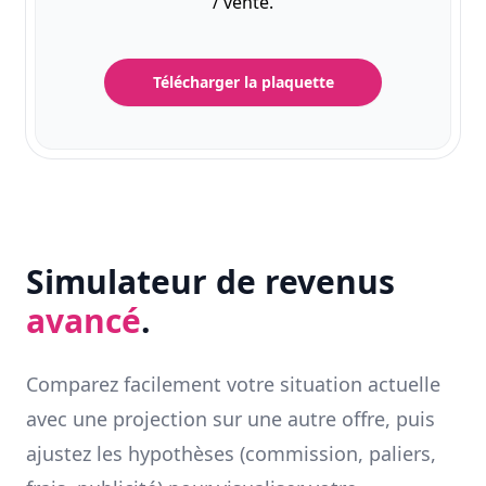
/ vente.
Télécharger la plaquette
Simulateur de revenus
avancé
.
Comparez facilement votre situation actuelle
avec une projection sur une autre offre, puis
ajustez les hypothèses (commission, paliers,