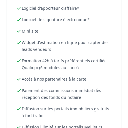
Logiciel d'apporteur d'affaire*
Logiciel de signature électronique*
Mini site
Widget d'estimation en ligne pour capter des
leads vendeurs
Formation 42h à tarifs préférentiels certifiée
Qualiopi (6 modules au choix)
Accès à nos partenaires à la carte
Paiement des commissions immédiat dès
réception des fonds du notaire
Diffusion sur les portails immobiliers gratuits
à fort trafic
Diffusion illimité sur les portails Meilleurs