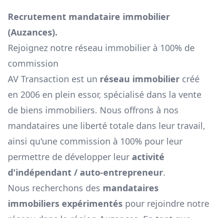
Recrutement mandataire immobilier
(
Auzances
).
Rejoignez notre réseau immobilier à 100% de
commission
AV Transaction est un
réseau immobilier
créé
en 2006 en plein essor, spécialisé dans la vente
de biens immobiliers. Nous offrons à nos
mandataires une liberté totale dans leur travail,
ainsi qu'une commission à 100% pour leur
permettre de développer leur
activité
d'indépendant / auto-entrepreneur
.
Nous recherchons des
mandataires
immobiliers expérimentés
pour rejoindre notre