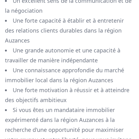
Un excellent sens de la communication et de
la négociation
Une forte capacité à établir et à entretenir
des relations clients durables dans la région
Auzances
Une grande autonomie et une capacité à
travailler de manière indépendante
Une connaissance approfondie du marché
immobilier local dans la région
Auzances
Une forte motivation à réussir et à atteindre
des objectifs ambitieux
Si vous êtes un mandataire immobilier
expérimenté dans la région
Auzances
à la
recherche d'une opportunité pour maximiser