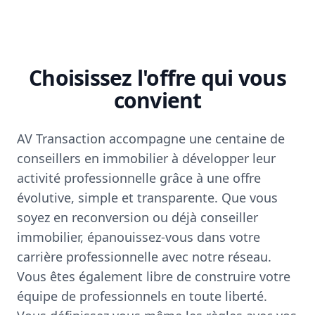
Choisissez l'offre qui vous
convient
AV Transaction accompagne une centaine de
conseillers en immobilier à développer leur
activité professionnelle grâce à une offre
évolutive, simple et transparente. Que vous
soyez en reconversion ou déjà conseiller
immobilier, épanouissez-vous dans votre
carrière professionnelle avec notre réseau.
Vous êtes également libre de construire votre
équipe de professionnels en toute liberté.