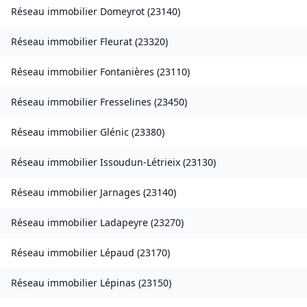
Réseau immobilier
Domeyrot
(
23140
)
Réseau immobilier
Fleurat
(
23320
)
Réseau immobilier
Fontanières
(
23110
)
Réseau immobilier
Fresselines
(
23450
)
Réseau immobilier
Glénic
(
23380
)
Réseau immobilier
Issoudun-Létrieix
(
23130
)
Réseau immobilier
Jarnages
(
23140
)
Réseau immobilier
Ladapeyre
(
23270
)
Réseau immobilier
Lépaud
(
23170
)
Réseau immobilier
Lépinas
(
23150
)