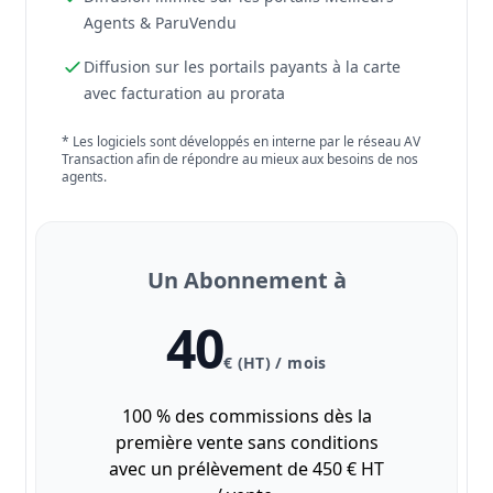
Agents & ParuVendu
Diffusion sur les portails payants à la carte
avec facturation au prorata
* Les logiciels sont développés en interne par le réseau AV
Transaction afin de répondre au mieux aux besoins de nos
agents.
Un Abonnement à
40
€ (HT) / mois
100 % des commissions dès la
première vente sans conditions
avec un prélèvement de 450 € HT