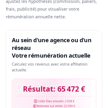
ajustez les hypothèses (commission, paliers,
frais, publicité) pour visualiser votre
rémunération annuelle nette.
Au sein d'une agence ou d'un
réseau
Votre rémunération actuelle
Calculez vos revenus avec votre affiliation
actuelle.
Résultat:
65 472 €
Coûts fixes annuels:
2 028 €
Retenues sur vente:
22 500 €