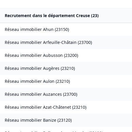
Recrutement dans le département
Creuse
(
23
)
Réseau immobilier
Ahun
(
23150
)
Réseau immobilier
Arfeuille-Châtain
(
23700
)
Réseau immobilier
Aubusson
(
23200
)
Réseau immobilier
Augères
(
23210
)
Réseau immobilier
Aulon
(
23210
)
Réseau immobilier
Auzances
(
23700
)
Réseau immobilier
Azat-Châtenet
(
23210
)
Réseau immobilier
Banize
(
23120
)