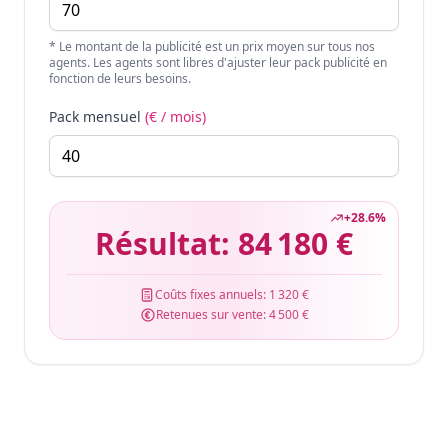
* Le montant de la publicité est un prix moyen sur tous nos
agents. Les agents sont libres d'ajuster leur pack publicité en
fonction de leurs besoins.
Pack mensuel
(€ / mois)
+
28.6
%
Résultat:
84 180 €
Coûts fixes annuels:
1 320 €
Retenues sur vente:
4 500 €