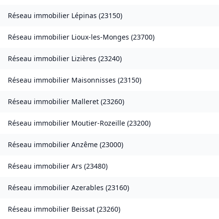
Réseau immobilier
Lépinas
(
23150
)
Réseau immobilier
Lioux-les-Monges
(
23700
)
Réseau immobilier
Lizières
(
23240
)
Réseau immobilier
Maisonnisses
(
23150
)
Réseau immobilier
Malleret
(
23260
)
Réseau immobilier
Moutier-Rozeille
(
23200
)
Réseau immobilier
Anzême
(
23000
)
Réseau immobilier
Ars
(
23480
)
Réseau immobilier
Azerables
(
23160
)
Réseau immobilier
Beissat
(
23260
)