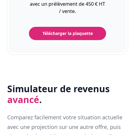
avec un prélèvement de 450 € HT
/ vente.
Télécharger la plaquette
Simulateur de revenus
avancé
.
Comparez facilement votre situation actuelle
avec une projection sur une autre offre, puis