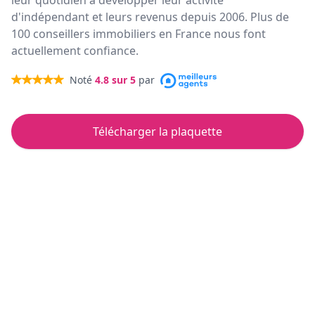
leur quotidien à développer leur activité
d'indépendant et leurs revenus depuis 2006. Plus de
100 conseillers immobiliers en France nous font
actuellement confiance.
Noté
4.8
sur 5
par
Télécharger la plaquette