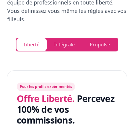
équipe de professionnels en toute liberté.
Vous définissez vous même les règles avec vos
filleuls.
Liberté
Intégrale
Propulse
Pour les profils expérimentés
Offre Liberté.
Percevez
100% de vos
commissions.