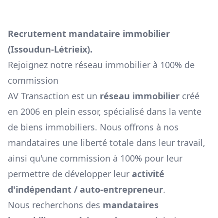
Recrutement mandataire immobilier
(
Issoudun-Létrieix
).
Rejoignez notre réseau immobilier à 100% de
commission
AV Transaction est un
réseau immobilier
créé
en 2006 en plein essor, spécialisé dans la vente
de biens immobiliers. Nous offrons à nos
mandataires une liberté totale dans leur travail,
ainsi qu'une commission à 100% pour leur
permettre de développer leur
activité
d'indépendant / auto-entrepreneur
.
Nous recherchons des
mandataires