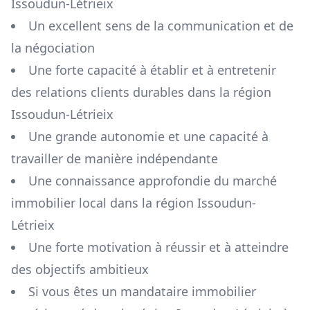
Issoudun-Létrieix
Un excellent sens de la communication et de
la négociation
Une forte capacité à établir et à entretenir
des relations clients durables dans la région
Issoudun-Létrieix
Une grande autonomie et une capacité à
travailler de manière indépendante
Une connaissance approfondie du marché
immobilier local dans la région
Issoudun-
Létrieix
Une forte motivation à réussir et à atteindre
des objectifs ambitieux
Si vous êtes un mandataire immobilier