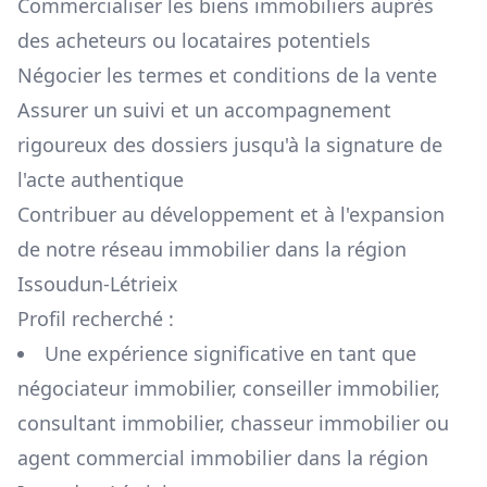
Commercialiser les biens immobiliers auprès
des acheteurs ou locataires potentiels
Négocier les termes et conditions de la vente
Assurer un suivi et un accompagnement
rigoureux des dossiers jusqu'à la signature de
l'acte authentique
Contribuer au développement et à l'expansion
de notre réseau immobilier dans la région
Issoudun-Létrieix
Profil recherché :
Une expérience significative en tant que
négociateur immobilier, conseiller immobilier,
consultant immobilier, chasseur immobilier ou
agent commercial immobilier dans la région