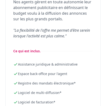
Nos agents gèrent en toute autonomie leur
abonnement publicitaire en définissant le
budget voulu à la diffusion des annonces
sur les plus grands portails.
"La flexibilité de l'offre me permet d'être serein
lorsque l'activité est plus calme."
Ce qui est inclus.
Assistance juridique & administrative
Espace back-office pour l'agent
Registre des mandats électronique*
Logiciel de multi-diffusion*
Logiciel de facturation*