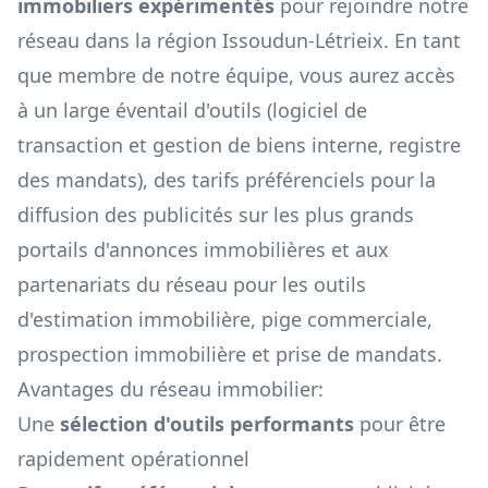
immobiliers expérimentés
pour rejoindre notre
réseau dans la région
Issoudun-Létrieix
. En tant
que membre de notre équipe, vous aurez accès
à un large éventail d'outils (logiciel de
transaction et gestion de biens interne, registre
des mandats), des tarifs préférenciels pour la
diffusion des publicités sur les plus grands
portails d'annonces immobilières et aux
partenariats du réseau pour les outils
d'estimation immobilière, pige commerciale,
prospection immobilière et prise de mandats.
Avantages du réseau immobilier:
Une
sélection d'outils performants
pour être
rapidement opérationnel