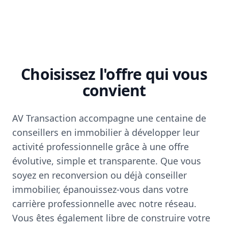
Choisissez l'offre qui vous
convient
AV Transaction accompagne une centaine de
conseillers en immobilier à développer leur
activité professionnelle grâce à une offre
évolutive, simple et transparente. Que vous
soyez en reconversion ou déjà conseiller
immobilier, épanouissez-vous dans votre
carrière professionnelle avec notre réseau.
Vous êtes également libre de construire votre