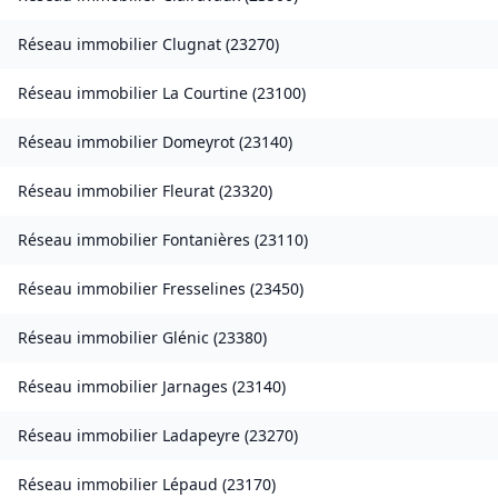
Réseau immobilier
Clugnat
(
23270
)
Réseau immobilier
La Courtine
(
23100
)
Réseau immobilier
Domeyrot
(
23140
)
Réseau immobilier
Fleurat
(
23320
)
Réseau immobilier
Fontanières
(
23110
)
Réseau immobilier
Fresselines
(
23450
)
Réseau immobilier
Glénic
(
23380
)
Réseau immobilier
Jarnages
(
23140
)
Réseau immobilier
Ladapeyre
(
23270
)
Réseau immobilier
Lépaud
(
23170
)