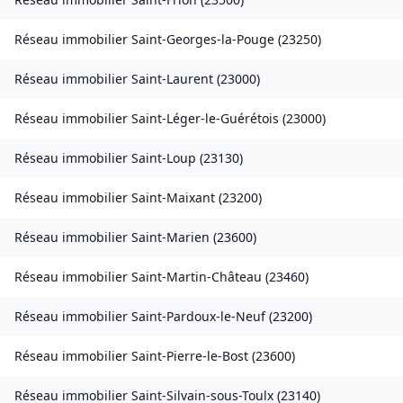
Réseau immobilier
Saint-Georges-la-Pouge
(
23250
)
Réseau immobilier
Saint-Laurent
(
23000
)
Réseau immobilier
Saint-Léger-le-Guérétois
(
23000
)
Réseau immobilier
Saint-Loup
(
23130
)
Réseau immobilier
Saint-Maixant
(
23200
)
Réseau immobilier
Saint-Marien
(
23600
)
Réseau immobilier
Saint-Martin-Château
(
23460
)
Réseau immobilier
Saint-Pardoux-le-Neuf
(
23200
)
Réseau immobilier
Saint-Pierre-le-Bost
(
23600
)
Réseau immobilier
Saint-Silvain-sous-Toulx
(
23140
)