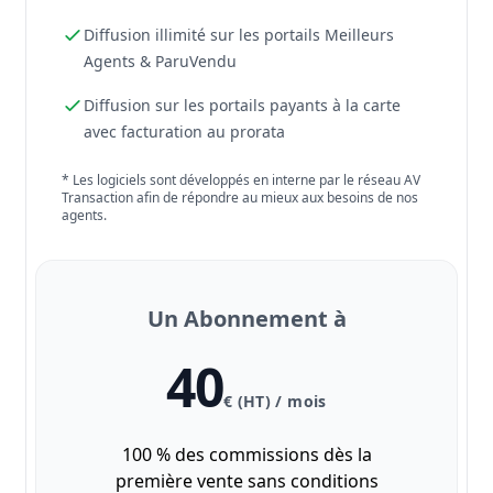
Diffusion illimité sur les portails Meilleurs
Agents & ParuVendu
Diffusion sur les portails payants à la carte
avec facturation au prorata
* Les logiciels sont développés en interne par le réseau AV
Transaction afin de répondre au mieux aux besoins de nos
agents.
Un Abonnement à
40
€ (HT) / mois
100 % des commissions dès la
première vente sans conditions