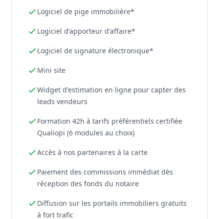
Logiciel de pige immobilière*
Logiciel d'apporteur d'affaire*
Logiciel de signature électronique*
Mini site
Widget d'estimation en ligne pour capter des
leads vendeurs
Formation 42h à tarifs préférentiels certifiée
Qualiopi (6 modules au choix)
Accès à nos partenaires à la carte
Paiement des commissions immédiat dès
réception des fonds du notaire
Diffusion sur les portails immobiliers gratuits
à fort trafic