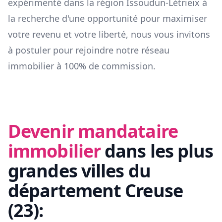
expérimenté dans la région
Issoudun-Létrieix
à
la recherche d'une opportunité pour maximiser
votre revenu et votre liberté, nous vous invitons
à postuler pour rejoindre notre réseau
immobilier à 100% de commission.
Devenir mandataire
immobilier
dans les plus
grandes villes du
département
Creuse
(
23
):