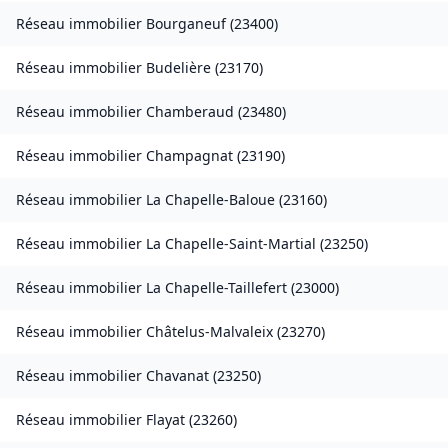
Réseau immobilier
Bourganeuf
(
23400
)
Réseau immobilier
Budelière
(
23170
)
Réseau immobilier
Chamberaud
(
23480
)
Réseau immobilier
Champagnat
(
23190
)
Réseau immobilier
La Chapelle-Baloue
(
23160
)
Réseau immobilier
La Chapelle-Saint-Martial
(
23250
)
Réseau immobilier
La Chapelle-Taillefert
(
23000
)
Réseau immobilier
Châtelus-Malvaleix
(
23270
)
Réseau immobilier
Chavanat
(
23250
)
Réseau immobilier
Flayat
(
23260
)