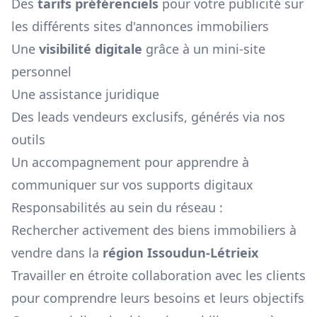
Des
tarifs préférenciels
pour votre publicité sur
les différents sites d'annonces immobiliers
Une
visibilité digitale
grâce à un mini-site
personnel
Une assistance juridique
Des leads vendeurs exclusifs, générés via nos
outils
Un accompagnement pour apprendre à
communiquer sur vos supports digitaux
Responsabilités au sein du réseau :
Rechercher activement des biens immobiliers à
vendre dans la
région
Issoudun-Létrieix
Travailler en étroite collaboration avec les clients
pour comprendre leurs besoins et leurs objectifs