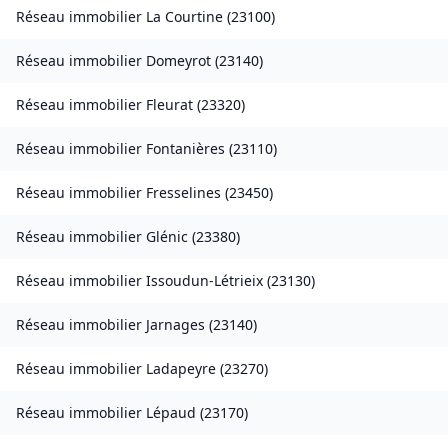
Réseau immobilier
La Courtine
(
23100
)
Réseau immobilier
Domeyrot
(
23140
)
Réseau immobilier
Fleurat
(
23320
)
Réseau immobilier
Fontanières
(
23110
)
Réseau immobilier
Fresselines
(
23450
)
Réseau immobilier
Glénic
(
23380
)
Réseau immobilier
Issoudun-Létrieix
(
23130
)
Réseau immobilier
Jarnages
(
23140
)
Réseau immobilier
Ladapeyre
(
23270
)
Réseau immobilier
Lépaud
(
23170
)