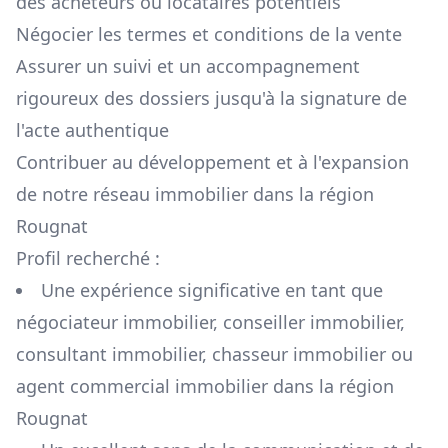
des acheteurs ou locataires potentiels
Négocier les termes et conditions de la vente
Assurer un suivi et un accompagnement
rigoureux des dossiers jusqu'à la signature de
l'acte authentique
Contribuer au développement et à l'expansion
de notre réseau immobilier dans la région
Rougnat
Profil recherché :
Une expérience significative en tant que
négociateur immobilier, conseiller immobilier,
consultant immobilier, chasseur immobilier ou
agent commercial immobilier dans la région
Rougnat