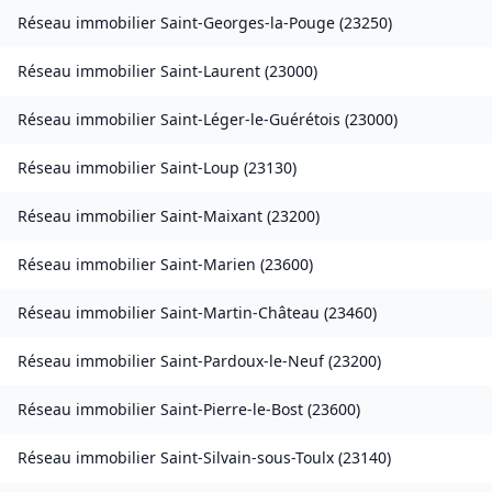
Réseau immobilier
Saint-Georges-la-Pouge
(
23250
)
Réseau immobilier
Saint-Laurent
(
23000
)
Réseau immobilier
Saint-Léger-le-Guérétois
(
23000
)
Réseau immobilier
Saint-Loup
(
23130
)
Réseau immobilier
Saint-Maixant
(
23200
)
Réseau immobilier
Saint-Marien
(
23600
)
Réseau immobilier
Saint-Martin-Château
(
23460
)
Réseau immobilier
Saint-Pardoux-le-Neuf
(
23200
)
Réseau immobilier
Saint-Pierre-le-Bost
(
23600
)
Réseau immobilier
Saint-Silvain-sous-Toulx
(
23140
)