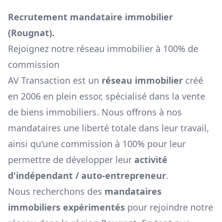
Recrutement mandataire immobilier
(
Rougnat
).
Rejoignez notre réseau immobilier à 100% de
commission
AV Transaction est un
réseau immobilier
créé
en 2006 en plein essor, spécialisé dans la vente
de biens immobiliers. Nous offrons à nos
mandataires une liberté totale dans leur travail,
ainsi qu'une commission à 100% pour leur
permettre de développer leur
activité
d'indépendant / auto-entrepreneur
.
Nous recherchons des
mandataires
immobiliers expérimentés
pour rejoindre notre