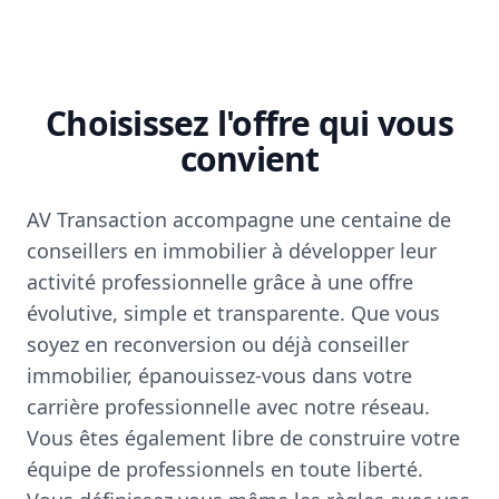
Choisissez l'offre qui vous
convient
AV Transaction accompagne une centaine de
conseillers en immobilier à développer leur
activité professionnelle grâce à une offre
évolutive, simple et transparente. Que vous
soyez en reconversion ou déjà conseiller
immobilier, épanouissez-vous dans votre
carrière professionnelle avec notre réseau.
Vous êtes également libre de construire votre
équipe de professionnels en toute liberté.