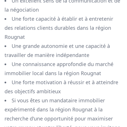
Un excellent sens de la communication et de
la négociation
Une forte capacité à établir et à entretenir
des relations clients durables dans la région
Rougnat
Une grande autonomie et une capacité à
travailler de manière indépendante
Une connaissance approfondie du marché
immobilier local dans la région
Rougnat
Une forte motivation à réussir et à atteindre
des objectifs ambitieux
Si vous êtes un mandataire immobilier
expérimenté dans la région
Rougnat
à la
recherche d'une opportunité pour maximiser