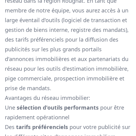
réseau dans la région
Rougnat
. En tant que
membre de notre équipe, vous aurez accès à un
large éventail d'outils (logiciel de transaction et
gestion de biens interne, registre des mandats),
des tarifs préférenciels pour la diffusion des
publicités sur les plus grands portails
d'annonces immobilières et aux partenariats du
réseau pour les outils d'estimation immobilière,
pige commerciale, prospection immobilière et
prise de mandats.
Avantages du réseau immobilier:
Une
sélection d'outils performants
pour être
rapidement opérationnel
Des
tarifs préférenciels
pour votre publicité sur