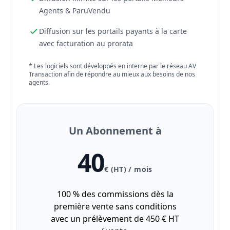
Agents & ParuVendu
Diffusion sur les portails payants à la carte
avec facturation au prorata
* Les logiciels sont développés en interne par le réseau AV
Transaction afin de répondre au mieux aux besoins de nos
agents.
Un Abonnement à
40
€ (HT) / mois
100 % des commissions dès la
première vente sans conditions
avec un prélèvement de 450 € HT