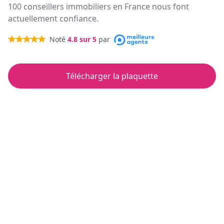
100 conseillers immobiliers en France nous font
actuellement confiance.
Noté
4.8
sur 5
par
Télécharger la plaquette