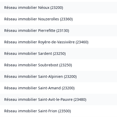
Réseau immobilier
Néoux
(
23200
)
Réseau immobilier
Nouzerolles
(
23360
)
Réseau immobilier
Pierrefitte
(
23130
)
Réseau immobilier
Royère-de-Vassivière
(
23460
)
Réseau immobilier
Sardent
(
23250
)
Réseau immobilier
Soubrebost
(
23250
)
Réseau immobilier
Saint-Alpinien
(
23200
)
Réseau immobilier
Saint-Amand
(
23200
)
Réseau immobilier
Saint-Avit-le-Pauvre
(
23480
)
Réseau immobilier
Saint-Frion
(
23500
)