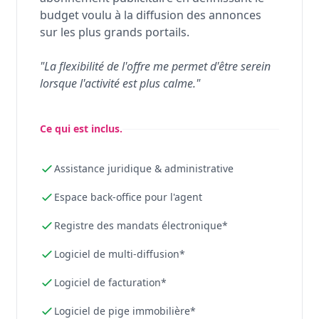
budget voulu à la diffusion des annonces
sur les plus grands portails.
"La flexibilité de l'offre me permet d'être serein
lorsque l'activité est plus calme."
Ce qui est inclus.
Assistance juridique & administrative
Espace back-office pour l'agent
Registre des mandats électronique*
Logiciel de multi-diffusion*
Logiciel de facturation*
Logiciel de pige immobilière*