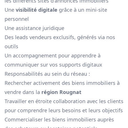
les différents sites d'annonces immobiliers
Une
visibilité digitale
grâce à un mini-site
personnel
Une assistance juridique
Des leads vendeurs exclusifs, générés via nos
outils
Un accompagnement pour apprendre à
communiquer sur vos supports digitaux
Responsabilités au sein du réseau :
Rechercher activement des biens immobiliers à
vendre dans la
région
Rougnat
Travailler en étroite collaboration avec les clients
pour comprendre leurs besoins et leurs objectifs
Commercialiser les biens immobiliers auprès