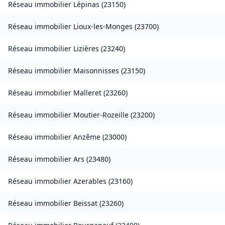
Réseau immobilier
Lépinas
(
23150
)
Réseau immobilier
Lioux-les-Monges
(
23700
)
Réseau immobilier
Lizières
(
23240
)
Réseau immobilier
Maisonnisses
(
23150
)
Réseau immobilier
Malleret
(
23260
)
Réseau immobilier
Moutier-Rozeille
(
23200
)
Réseau immobilier
Anzême
(
23000
)
Réseau immobilier
Ars
(
23480
)
Réseau immobilier
Azerables
(
23160
)
Réseau immobilier
Beissat
(
23260
)