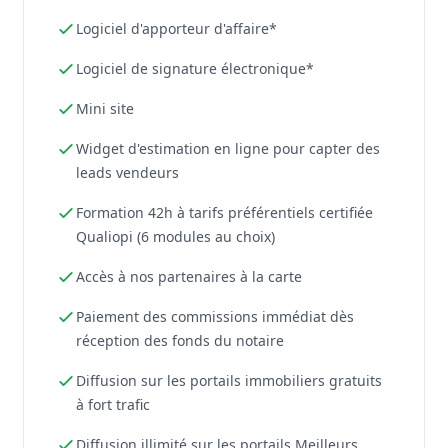
Logiciel d'apporteur d'affaire*
Logiciel de signature électronique*
Mini site
Widget d'estimation en ligne pour capter des
leads vendeurs
Formation 42h à tarifs préférentiels certifiée
Qualiopi (6 modules au choix)
Accès à nos partenaires à la carte
Paiement des commissions immédiat dès
réception des fonds du notaire
Diffusion sur les portails immobiliers gratuits
à fort trafic
Diffusion illimité sur les portails Meilleurs