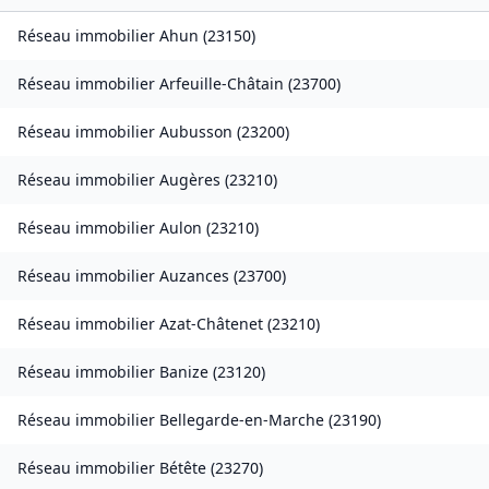
Réseau immobilier
Ahun
(
23150
)
Réseau immobilier
Arfeuille-Châtain
(
23700
)
Réseau immobilier
Aubusson
(
23200
)
Réseau immobilier
Augères
(
23210
)
Réseau immobilier
Aulon
(
23210
)
Réseau immobilier
Auzances
(
23700
)
Réseau immobilier
Azat-Châtenet
(
23210
)
Réseau immobilier
Banize
(
23120
)
Réseau immobilier
Bellegarde-en-Marche
(
23190
)
Réseau immobilier
Bétête
(
23270
)