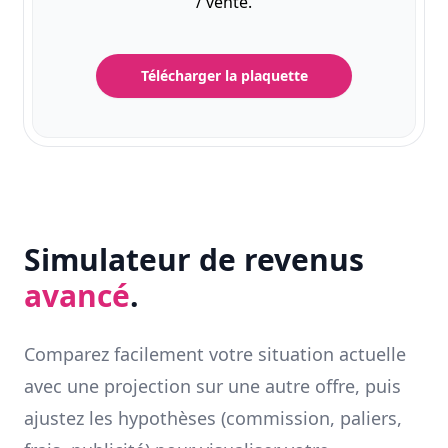
/ vente.
Télécharger la plaquette
Simulateur de revenus
avancé
.
Comparez facilement votre situation actuelle
avec une projection sur une autre offre, puis
ajustez les hypothèses (commission, paliers,