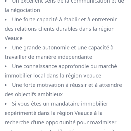
Un excellent sens de la communication et de
la négociation
Une forte capacité à établir et à entretenir
des relations clients durables dans la région
Veauce
Une grande autonomie et une capacité à
travailler de manière indépendante
Une connaissance approfondie du marché
immobilier local dans la région
Veauce
Une forte motivation à réussir et à atteindre
des objectifs ambitieux
Si vous êtes un mandataire immobilier
expérimenté dans la région
Veauce
à la
recherche d'une opportunité pour maximiser