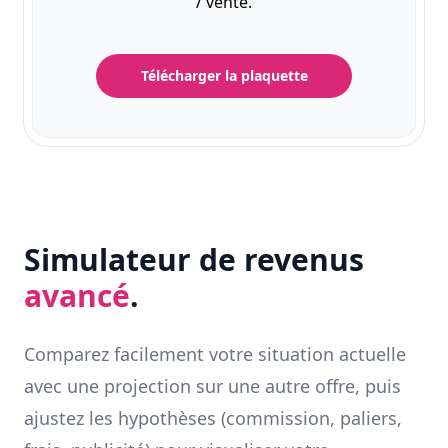
/ vente.
Télécharger la plaquette
Simulateur de revenus
avancé
.
Comparez facilement votre situation actuelle
avec une projection sur une autre offre, puis
ajustez les hypothèses (commission, paliers,