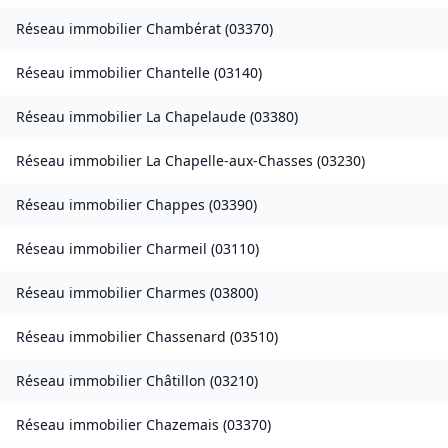
Réseau immobilier
Chambérat
(
03370
)
Réseau immobilier
Chantelle
(
03140
)
Réseau immobilier
La Chapelaude
(
03380
)
Réseau immobilier
La Chapelle-aux-Chasses
(
03230
)
Réseau immobilier
Chappes
(
03390
)
Réseau immobilier
Charmeil
(
03110
)
Réseau immobilier
Charmes
(
03800
)
Réseau immobilier
Chassenard
(
03510
)
Réseau immobilier
Châtillon
(
03210
)
Réseau immobilier
Chazemais
(
03370
)