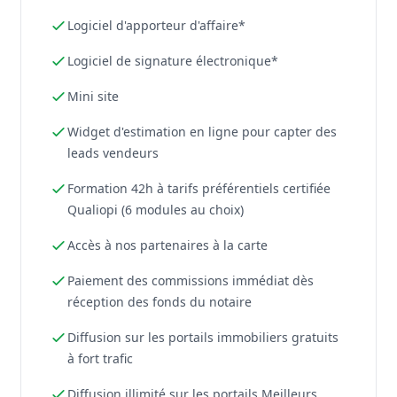
Logiciel d'apporteur d'affaire*
Logiciel de signature électronique*
Mini site
Widget d'estimation en ligne pour capter des
leads vendeurs
Formation 42h à tarifs préférentiels certifiée
Qualiopi (6 modules au choix)
Accès à nos partenaires à la carte
Paiement des commissions immédiat dès
réception des fonds du notaire
Diffusion sur les portails immobiliers gratuits
à fort trafic
Diffusion illimité sur les portails Meilleurs