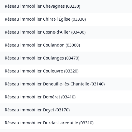
Réseau immobilier
Chevagnes
(
03230
)
Réseau immobilier
Chirat-l'Église
(
03330
)
Réseau immobilier
Cosne-d'Allier
(
03430
)
Réseau immobilier
Coulandon
(
03000
)
Réseau immobilier
Coulanges
(
03470
)
Réseau immobilier
Couleuvre
(
03320
)
Réseau immobilier
Deneuille-lès-Chantelle
(
03140
)
Réseau immobilier
Domérat
(
03410
)
Réseau immobilier
Doyet
(
03170
)
Réseau immobilier
Durdat-Larequille
(
03310
)