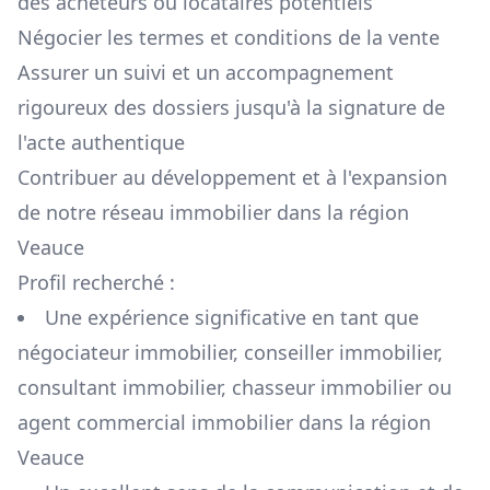
des acheteurs ou locataires potentiels
Négocier les termes et conditions de la vente
Assurer un suivi et un accompagnement
rigoureux des dossiers jusqu'à la signature de
l'acte authentique
Contribuer au développement et à l'expansion
de notre réseau immobilier dans la région
Veauce
Profil recherché :
Une expérience significative en tant que
négociateur immobilier, conseiller immobilier,
consultant immobilier, chasseur immobilier ou
agent commercial immobilier dans la région
Veauce