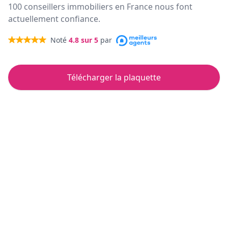
100 conseillers immobiliers en France nous font
actuellement confiance.
Noté
4.8
sur 5
par
Télécharger la plaquette