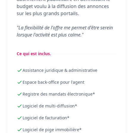
budget voulu à la diffusion des annonces
sur les plus grands portails.
"La flexibilité de l'offre me permet d'être serein
lorsque l'activité est plus calme."
Ce qui est inclus.
Assistance juridique & administrative
Espace back-office pour l'agent
Registre des mandats électronique*
Logiciel de multi-diffusion*
Logiciel de facturation*
Logiciel de pige immobilière*