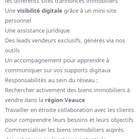
les différents sites d'annonces immobiliers
Une
visibilité digitale
grâce à un mini-site
personnel
Une assistance juridique
Des leads vendeurs exclusifs, générés via nos
outils
Un accompagnement pour apprendre à
communiquer sur vos supports digitaux
Responsabilités au sein du réseau :
Rechercher activement des biens immobiliers à
vendre dans la
région
Veauce
Travailler en étroite collaboration avec les clients
pour comprendre leurs besoins et leurs objectifs
Commercialiser les biens immobiliers auprès