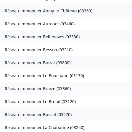
Réseau immobilier
Ainay-le-Château
(
03360
)
Réseau immobilier
Aurouër
(
03460
)
Réseau immobilier
Bellenaves
(
03330
)
Réseau immobilier
Besson
(
03210
)
Réseau immobilier
Biozat
(
03800
)
Réseau immobilier
Le Bouchaud
(
03130
)
Réseau immobilier
Braize
(
03360
)
Réseau immobilier
Le Breuil
(
03120
)
Réseau immobilier
Busset
(
03270
)
Réseau immobilier
La Chabanne
(
03250
)