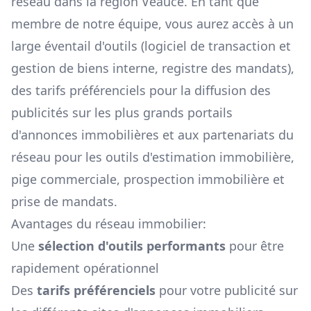
réseau dans la région
Veauce
. En tant que
membre de notre équipe, vous aurez accès à un
large éventail d'outils (logiciel de transaction et
gestion de biens interne, registre des mandats),
des tarifs préférenciels pour la diffusion des
publicités sur les plus grands portails
d'annonces immobilières et aux partenariats du
réseau pour les outils d'estimation immobilière,
pige commerciale, prospection immobilière et
prise de mandats.
Avantages du réseau immobilier:
Une
sélection d'outils performants
pour être
rapidement opérationnel
Des
tarifs préférenciels
pour votre publicité sur