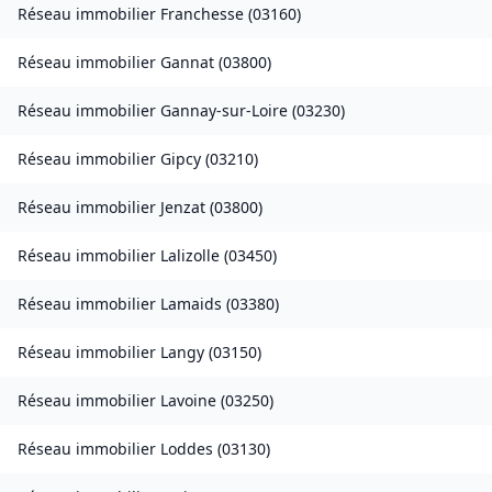
Réseau immobilier
Franchesse
(
03160
)
Réseau immobilier
Gannat
(
03800
)
Réseau immobilier
Gannay-sur-Loire
(
03230
)
Réseau immobilier
Gipcy
(
03210
)
Réseau immobilier
Jenzat
(
03800
)
Réseau immobilier
Lalizolle
(
03450
)
Réseau immobilier
Lamaids
(
03380
)
Réseau immobilier
Langy
(
03150
)
Réseau immobilier
Lavoine
(
03250
)
Réseau immobilier
Loddes
(
03130
)