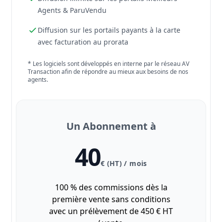
Agents & ParuVendu
Diffusion sur les portails payants à la carte
avec facturation au prorata
* Les logiciels sont développés en interne par le réseau AV
Transaction afin de répondre au mieux aux besoins de nos
agents.
Un Abonnement à
40
€ (HT) / mois
100 % des commissions dès la
première vente sans conditions
avec un prélèvement de 450 € HT