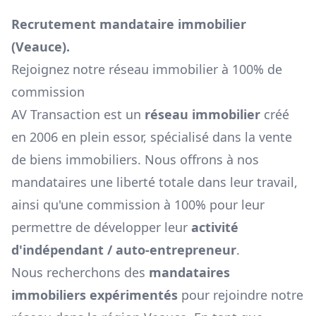
Recrutement mandataire immobilier
(
Veauce
).
Rejoignez notre réseau immobilier à 100% de
commission
AV Transaction est un
réseau immobilier
créé
en 2006 en plein essor, spécialisé dans la vente
de biens immobiliers. Nous offrons à nos
mandataires une liberté totale dans leur travail,
ainsi qu'une commission à 100% pour leur
permettre de développer leur
activité
d'indépendant / auto-entrepreneur
.
Nous recherchons des
mandataires
immobiliers expérimentés
pour rejoindre notre