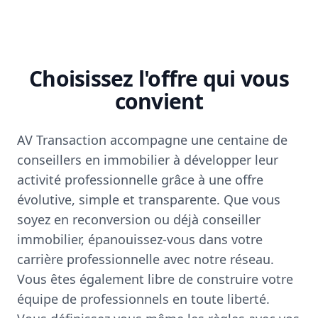
Choisissez l'offre qui vous
convient
AV Transaction accompagne une centaine de
conseillers en immobilier à développer leur
activité professionnelle grâce à une offre
évolutive, simple et transparente. Que vous
soyez en reconversion ou déjà conseiller
immobilier, épanouissez-vous dans votre
carrière professionnelle avec notre réseau.
Vous êtes également libre de construire votre
équipe de professionnels en toute liberté.