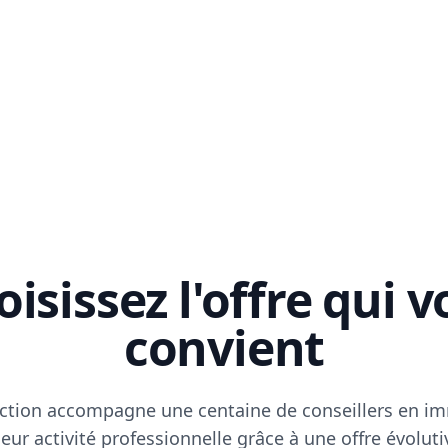
isissez l'offre qui 
convient
ction accompagne une centaine de conseillers en im
eur activité professionnelle grâce à une offre évoluti