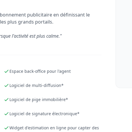
bonnement publicitaire en définissant le
les plus grands portails.
rsque l'activité est plus calme."
Espace back-office pour l'agent
Logiciel de multi-diffusion*
Logiciel de pige immobilière*
Logiciel de signature électronique*
Widget d'estimation en ligne pour capter des