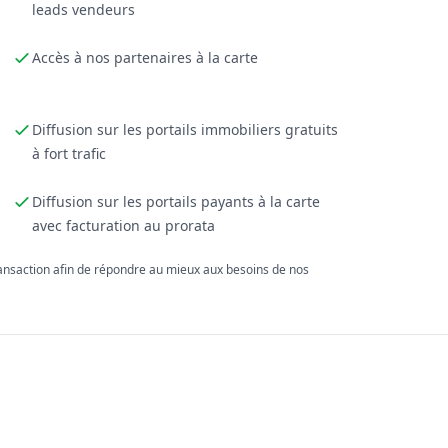
leads vendeurs
Accès à nos partenaires à la carte
Diffusion sur les portails immobiliers gratuits
à fort trafic
Diffusion sur les portails payants à la carte
avec facturation au prorata
ransaction afin de répondre au mieux aux besoins de nos