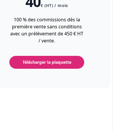
40
€ (HT) / mois
100 % des commissions dès la
première vente sans conditions
avec un prélèvement de 450 € HT
/ vente.
Télécharger la plaquette