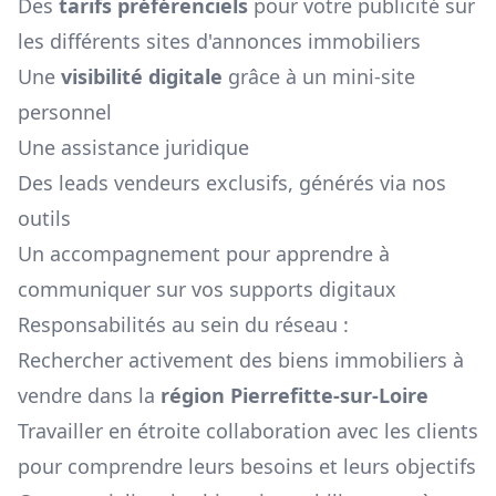
Des
tarifs préférenciels
pour votre publicité sur
les différents sites d'annonces immobiliers
Une
visibilité digitale
grâce à un mini-site
personnel
Une assistance juridique
Des leads vendeurs exclusifs, générés via nos
outils
Un accompagnement pour apprendre à
communiquer sur vos supports digitaux
Responsabilités au sein du réseau :
Rechercher activement des biens immobiliers à
vendre dans la
région
Pierrefitte-sur-Loire
Travailler en étroite collaboration avec les clients
pour comprendre leurs besoins et leurs objectifs