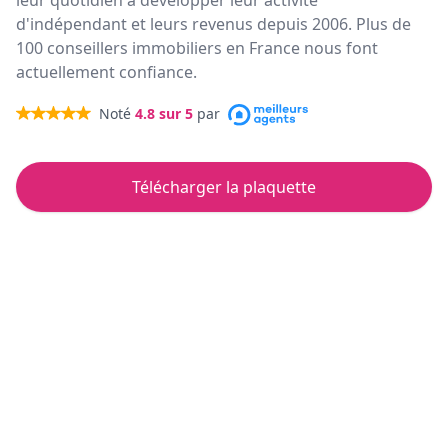
leur quotidien à développer leur activité
d'indépendant et leurs revenus depuis 2006. Plus de
100 conseillers immobiliers en France nous font
actuellement confiance.
Noté
4.8
sur 5
par
Télécharger la plaquette