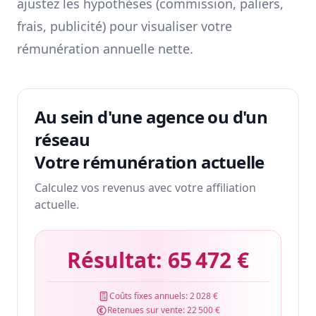
ajustez les hypothèses (commission, paliers,
frais, publicité) pour visualiser votre
rémunération annuelle nette.
Au sein d'une agence ou d'un
réseau
Votre rémunération actuelle
Calculez vos revenus avec votre affiliation
actuelle.
Résultat:
65 472 €
Coûts fixes annuels:
2 028 €
Retenues sur vente:
22 500 €