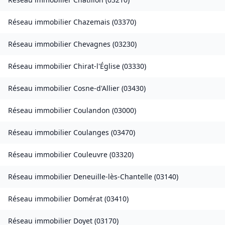
Réseau immobilier
Chazemais
(
03370
)
Réseau immobilier
Chevagnes
(
03230
)
Réseau immobilier
Chirat-l'Église
(
03330
)
Réseau immobilier
Cosne-d'Allier
(
03430
)
Réseau immobilier
Coulandon
(
03000
)
Réseau immobilier
Coulanges
(
03470
)
Réseau immobilier
Couleuvre
(
03320
)
Réseau immobilier
Deneuille-lès-Chantelle
(
03140
)
Réseau immobilier
Domérat
(
03410
)
Réseau immobilier
Doyet
(
03170
)