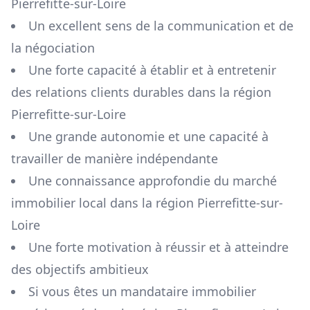
Pierrefitte-sur-Loire
Un excellent sens de la communication et de
la négociation
Une forte capacité à établir et à entretenir
des relations clients durables dans la région
Pierrefitte-sur-Loire
Une grande autonomie et une capacité à
travailler de manière indépendante
Une connaissance approfondie du marché
immobilier local dans la région
Pierrefitte-sur-
Loire
Une forte motivation à réussir et à atteindre
des objectifs ambitieux
Si vous êtes un mandataire immobilier