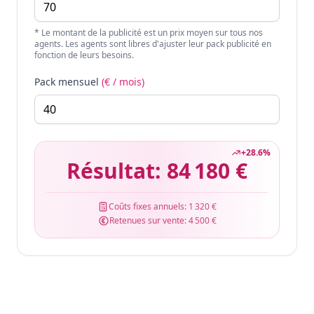
* Le montant de la publicité est un prix moyen sur tous nos
agents. Les agents sont libres d'ajuster leur pack publicité en
fonction de leurs besoins.
Pack mensuel
(€ / mois)
+
28.6
%
Résultat:
84 180 €
Coûts fixes annuels:
1 320 €
Retenues sur vente:
4 500 €