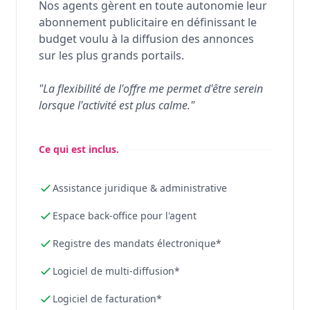
Nos agents gèrent en toute autonomie leur
abonnement publicitaire en définissant le
budget voulu à la diffusion des annonces
sur les plus grands portails.
"La flexibilité de l'offre me permet d'être serein
lorsque l'activité est plus calme."
Ce qui est inclus.
Assistance juridique & administrative
Espace back-office pour l'agent
Registre des mandats électronique*
Logiciel de multi-diffusion*
Logiciel de facturation*