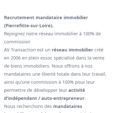
Recrutement mandataire immobilier
(
Pierrefitte-sur-Loire
).
Rejoignez notre réseau immobilier à 100% de
commission
AV Transaction est un
réseau immobilier
créé
en 2006 en plein essor, spécialisé dans la vente
de biens immobiliers. Nous offrons à nos
mandataires une liberté totale dans leur travail,
ainsi qu'une commission à 100% pour leur
permettre de développer leur
activité
d'indépendant / auto-entrepreneur
.
Nous recherchons des
mandataires