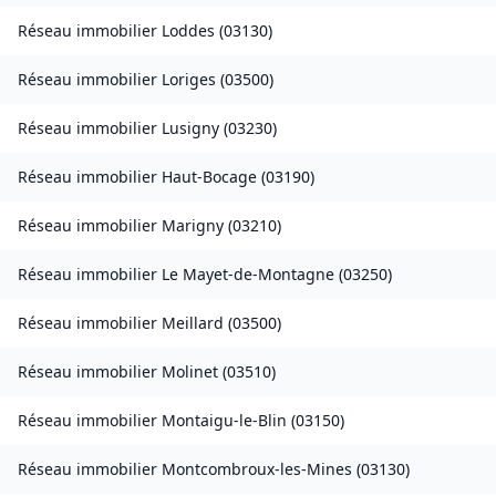
Réseau immobilier
Loddes
(
03130
)
Réseau immobilier
Loriges
(
03500
)
Réseau immobilier
Lusigny
(
03230
)
Réseau immobilier
Haut-Bocage
(
03190
)
Réseau immobilier
Marigny
(
03210
)
Réseau immobilier
Le Mayet-de-Montagne
(
03250
)
Réseau immobilier
Meillard
(
03500
)
Réseau immobilier
Molinet
(
03510
)
Réseau immobilier
Montaigu-le-Blin
(
03150
)
Réseau immobilier
Montcombroux-les-Mines
(
03130
)