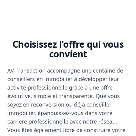
Choisissez l'offre qui vous
convient
AV Transaction accompagne une centaine de
conseillers en immobilier à développer leur
activité professionnelle grâce à une offre
évolutive, simple et transparente. Que vous
soyez en reconversion ou déjà conseiller
immobilier, épanouissez-vous dans votre
carrière professionnelle avec notre réseau.
Vous êtes également libre de construire votre