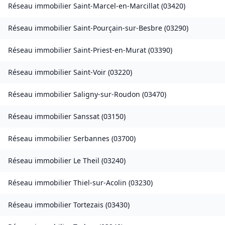
Réseau immobilier
Saint-Marcel-en-Marcillat
(
03420
)
Réseau immobilier
Saint-Pourçain-sur-Besbre
(
03290
)
Réseau immobilier
Saint-Priest-en-Murat
(
03390
)
Réseau immobilier
Saint-Voir
(
03220
)
Réseau immobilier
Saligny-sur-Roudon
(
03470
)
Réseau immobilier
Sanssat
(
03150
)
Réseau immobilier
Serbannes
(
03700
)
Réseau immobilier
Le Theil
(
03240
)
Réseau immobilier
Thiel-sur-Acolin
(
03230
)
Réseau immobilier
Tortezais
(
03430
)