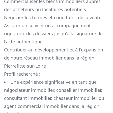
Commercialiser les biens immobiliers auprès
des acheteurs ou locataires potentiels
Négocier les termes et conditions de la vente
Assurer un suivi et un accompagnement
rigoureux des dossiers jusqu'à la signature de
l'acte authentique
Contribuer au développement et à l'expansion
de notre réseau immobilier dans la région
Pierrefitte-sur-Loire
Profil recherché :
Une expérience significative en tant que
négociateur immobilier, conseiller immobilier,
consultant immobilier, chasseur immobilier ou
agent commercial immobilier dans la région