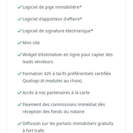
Logiciel de pige immobilière*
Logiciel d'apporteur d'affaire*
Logiciel de signature électronique*
Mini site
Widget d'estimation en ligne pour capter des
leads vendeurs
Formation 42h à tarifs préférentiels certifiée
Qualiopi (6 modules au choix)
Accès à nos partenaires à la carte
Paiement des commissions immédiat dès
réception des fonds du notaire
Diffusion sur les portails immobiliers gratuits
à fort trafic