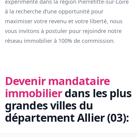
expérimenté dans la région
Pierrefitte-sur-Loire
à la recherche d'une opportunité pour
maximiser votre revenu et votre liberté, nous
vous invitons à postuler pour rejoindre notre
réseau immobilier à 100% de commission.
Devenir mandataire
immobilier
dans les plus
grandes villes du
département
Allier
(
03
):