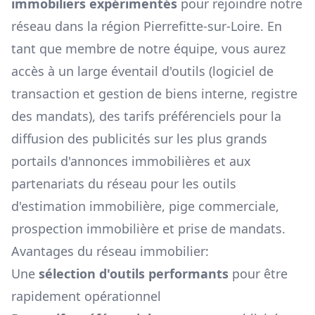
immobiliers expérimentés
pour rejoindre notre
réseau dans la région
Pierrefitte-sur-Loire
. En
tant que membre de notre équipe, vous aurez
accès à un large éventail d'outils (logiciel de
transaction et gestion de biens interne, registre
des mandats), des tarifs préférenciels pour la
diffusion des publicités sur les plus grands
portails d'annonces immobilières et aux
partenariats du réseau pour les outils
d'estimation immobilière, pige commerciale,
prospection immobilière et prise de mandats.
Avantages du réseau immobilier:
Une
sélection d'outils performants
pour être
rapidement opérationnel