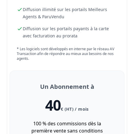
Diffusion illimité sur les portails Meilleurs
Agents & ParuVendu
Diffusion sur les portails payants à la carte
avec facturation au prorata
* Les logiciels sont développés en interne par le réseau AV
Transaction afin de répondre au mieux aux besoins de nos
agents.
Un Abonnement à
40
€ (HT) / mois
100 % des commissions dès la
première vente sans conditions