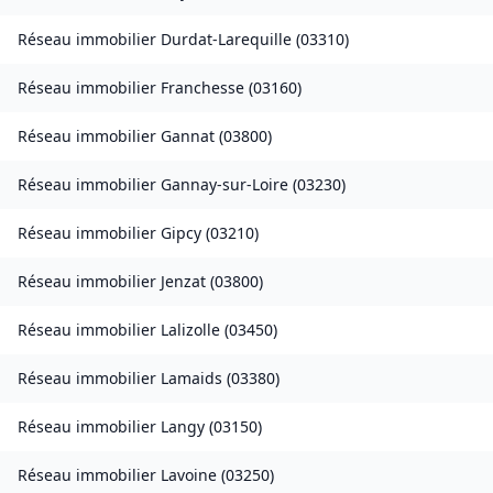
Réseau immobilier
Durdat-Larequille
(
03310
)
Réseau immobilier
Franchesse
(
03160
)
Réseau immobilier
Gannat
(
03800
)
Réseau immobilier
Gannay-sur-Loire
(
03230
)
Réseau immobilier
Gipcy
(
03210
)
Réseau immobilier
Jenzat
(
03800
)
Réseau immobilier
Lalizolle
(
03450
)
Réseau immobilier
Lamaids
(
03380
)
Réseau immobilier
Langy
(
03150
)
Réseau immobilier
Lavoine
(
03250
)