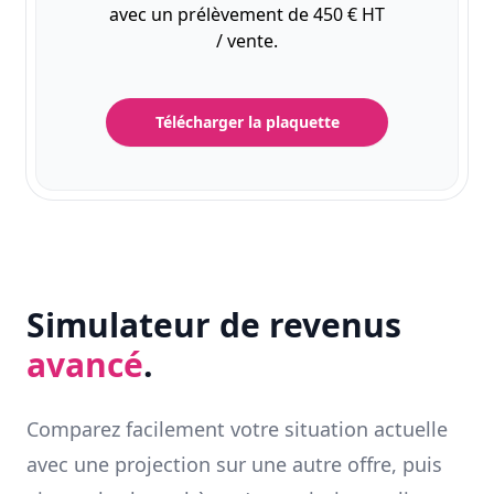
avec un prélèvement de 450 € HT
/ vente.
Télécharger la plaquette
Simulateur de revenus
avancé
.
Comparez facilement votre situation actuelle
avec une projection sur une autre offre, puis