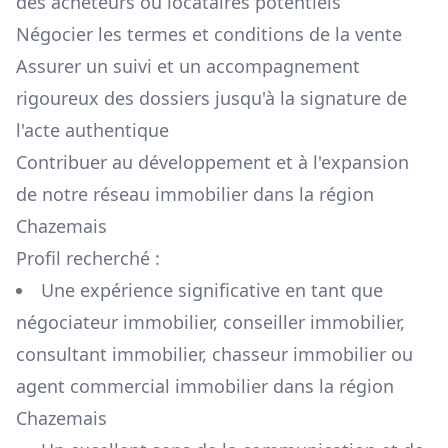
des acheteurs ou locataires potentiels
Négocier les termes et conditions de la vente
Assurer un suivi et un accompagnement
rigoureux des dossiers jusqu'à la signature de
l'acte authentique
Contribuer au développement et à l'expansion
de notre réseau immobilier dans la région
Chazemais
Profil recherché :
Une expérience significative en tant que
négociateur immobilier, conseiller immobilier,
consultant immobilier, chasseur immobilier ou
agent commercial immobilier dans la région
Chazemais