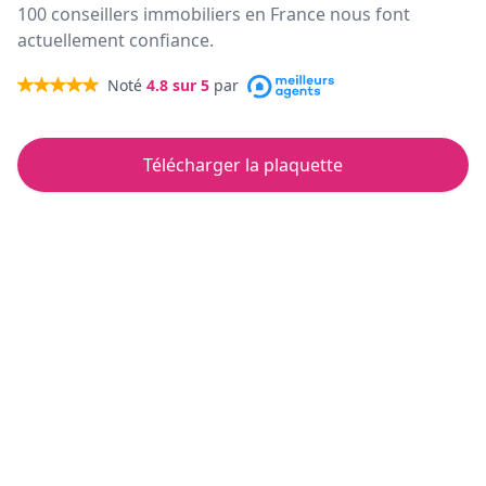
100 conseillers immobiliers en France nous font
actuellement confiance.
Noté
4.8
sur 5
par
Télécharger la plaquette