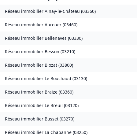
Réseau immobilier
Ainay-le-Château
(
03360
)
Réseau immobilier
Aurouër
(
03460
)
Réseau immobilier
Bellenaves
(
03330
)
Réseau immobilier
Besson
(
03210
)
Réseau immobilier
Biozat
(
03800
)
Réseau immobilier
Le Bouchaud
(
03130
)
Réseau immobilier
Braize
(
03360
)
Réseau immobilier
Le Breuil
(
03120
)
Réseau immobilier
Busset
(
03270
)
Réseau immobilier
La Chabanne
(
03250
)