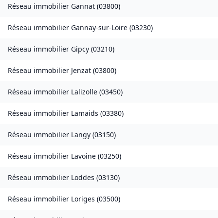
Réseau immobilier
Gannat
(
03800
)
Réseau immobilier
Gannay-sur-Loire
(
03230
)
Réseau immobilier
Gipcy
(
03210
)
Réseau immobilier
Jenzat
(
03800
)
Réseau immobilier
Lalizolle
(
03450
)
Réseau immobilier
Lamaids
(
03380
)
Réseau immobilier
Langy
(
03150
)
Réseau immobilier
Lavoine
(
03250
)
Réseau immobilier
Loddes
(
03130
)
Réseau immobilier
Loriges
(
03500
)