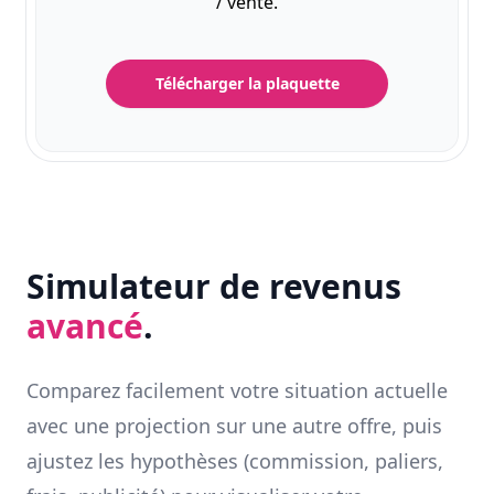
/ vente.
Télécharger la plaquette
Simulateur de revenus
avancé
.
Comparez facilement votre situation actuelle
avec une projection sur une autre offre, puis
ajustez les hypothèses (commission, paliers,