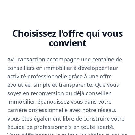
Choisissez l'offre qui vous
convient
AV Transaction accompagne une centaine de
conseillers en immobilier à développer leur
activité professionnelle grâce à une offre
évolutive, simple et transparente. Que vous
soyez en reconversion ou déjà conseiller
immobilier, épanouissez-vous dans votre
carrière professionnelle avec notre réseau.
Vous êtes également libre de construire votre
équipe de professionnels en toute liberté.