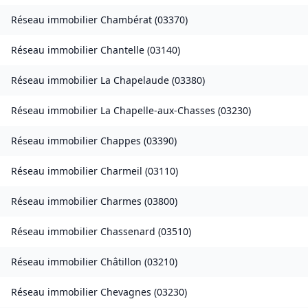
Réseau immobilier
Chambérat
(
03370
)
Réseau immobilier
Chantelle
(
03140
)
Réseau immobilier
La Chapelaude
(
03380
)
Réseau immobilier
La Chapelle-aux-Chasses
(
03230
)
Réseau immobilier
Chappes
(
03390
)
Réseau immobilier
Charmeil
(
03110
)
Réseau immobilier
Charmes
(
03800
)
Réseau immobilier
Chassenard
(
03510
)
Réseau immobilier
Châtillon
(
03210
)
Réseau immobilier
Chevagnes
(
03230
)