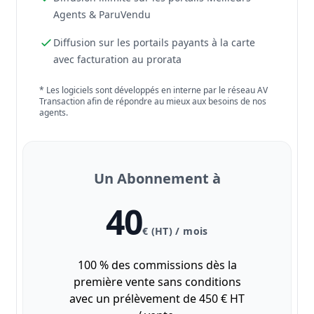
Agents & ParuVendu
Diffusion sur les portails payants à la carte
avec facturation au prorata
* Les logiciels sont développés en interne par le réseau AV
Transaction afin de répondre au mieux aux besoins de nos
agents.
Un Abonnement à
40
€ (HT) / mois
100 % des commissions dès la
première vente sans conditions
avec un prélèvement de 450 € HT