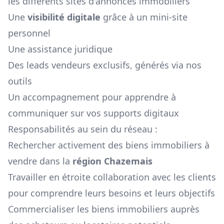
les différents sites d'annonces immobiliers
Une
visibilité digitale
grâce à un mini-site
personnel
Une assistance juridique
Des leads vendeurs exclusifs, générés via nos
outils
Un accompagnement pour apprendre à
communiquer sur vos supports digitaux
Responsabilités au sein du réseau :
Rechercher activement des biens immobiliers à
vendre dans la
région
Chazemais
Travailler en étroite collaboration avec les clients
pour comprendre leurs besoins et leurs objectifs
Commercialiser les biens immobiliers auprès