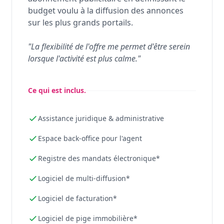
budget voulu à la diffusion des annonces
sur les plus grands portails.
"La flexibilité de l'offre me permet d'être serein
lorsque l'activité est plus calme."
Ce qui est inclus.
Assistance juridique & administrative
Espace back-office pour l'agent
Registre des mandats électronique*
Logiciel de multi-diffusion*
Logiciel de facturation*
Logiciel de pige immobilière*