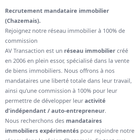
Recrutement mandataire immobilier
(
Chazemais
).
Rejoignez notre réseau immobilier à 100% de
commission
AV Transaction est un
réseau immobilier
créé
en 2006 en plein essor, spécialisé dans la vente
de biens immobiliers. Nous offrons à nos
mandataires une liberté totale dans leur travail,
ainsi qu'une commission à 100% pour leur
permettre de développer leur
activité
d'indépendant / auto-entrepreneur
.
Nous recherchons des
mandataires
immobiliers expérimentés
pour rejoindre notre