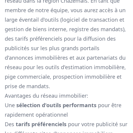
réseau dans la région
Chazemais
. En tant que
membre de notre équipe, vous aurez accès à un
large éventail d'outils (logiciel de transaction et
gestion de biens interne, registre des mandats),
des tarifs préférenciels pour la diffusion des
publicités sur les plus grands portails
d'annonces immobilières et aux partenariats du
réseau pour les outils d'estimation immobilière,
pige commerciale, prospection immobilière et
prise de mandats.
Avantages du réseau immobilier:
Une
sélection d'outils performants
pour être
rapidement opérationnel
Des
tarifs préférenciels
pour votre publicité sur