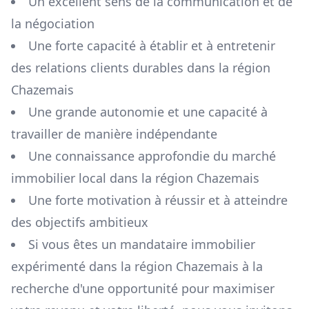
Un excellent sens de la communication et de
la négociation
Une forte capacité à établir et à entretenir
des relations clients durables dans la région
Chazemais
Une grande autonomie et une capacité à
travailler de manière indépendante
Une connaissance approfondie du marché
immobilier local dans la région
Chazemais
Une forte motivation à réussir et à atteindre
des objectifs ambitieux
Si vous êtes un mandataire immobilier
expérimenté dans la région
Chazemais
à la
recherche d'une opportunité pour maximiser