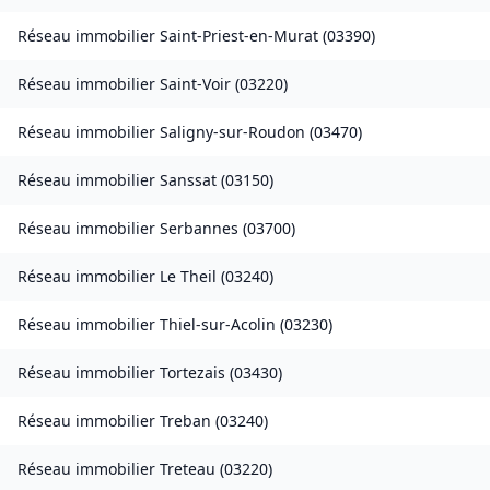
Réseau immobilier
Saint-Priest-en-Murat
(
03390
)
Réseau immobilier
Saint-Voir
(
03220
)
Réseau immobilier
Saligny-sur-Roudon
(
03470
)
Réseau immobilier
Sanssat
(
03150
)
Réseau immobilier
Serbannes
(
03700
)
Réseau immobilier
Le Theil
(
03240
)
Réseau immobilier
Thiel-sur-Acolin
(
03230
)
Réseau immobilier
Tortezais
(
03430
)
Réseau immobilier
Treban
(
03240
)
Réseau immobilier
Treteau
(
03220
)