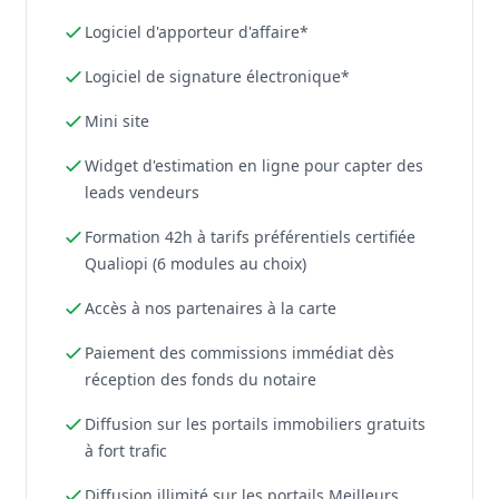
Logiciel d'apporteur d'affaire*
Logiciel de signature électronique*
Mini site
Widget d'estimation en ligne pour capter des
leads vendeurs
Formation 42h à tarifs préférentiels certifiée
Qualiopi (6 modules au choix)
Accès à nos partenaires à la carte
Paiement des commissions immédiat dès
réception des fonds du notaire
Diffusion sur les portails immobiliers gratuits
à fort trafic
Diffusion illimité sur les portails Meilleurs