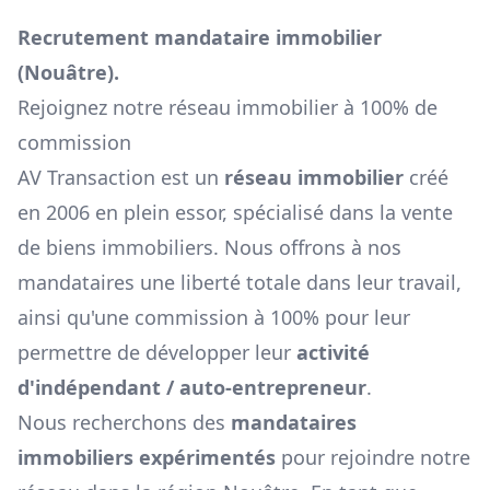
Recrutement mandataire immobilier
(
Nouâtre
).
Rejoignez notre réseau immobilier à 100% de
commission
AV Transaction est un
réseau immobilier
créé
en 2006 en plein essor, spécialisé dans la vente
de biens immobiliers. Nous offrons à nos
mandataires une liberté totale dans leur travail,
ainsi qu'une commission à 100% pour leur
permettre de développer leur
activité
d'indépendant / auto-entrepreneur
.
Nous recherchons des
mandataires
immobiliers expérimentés
pour rejoindre notre