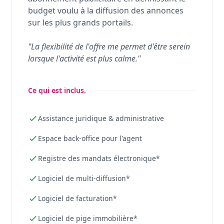
budget voulu à la diffusion des annonces
sur les plus grands portails.
"La flexibilité de l'offre me permet d'être serein
lorsque l'activité est plus calme."
Ce qui est inclus.
Assistance juridique & administrative
Espace back-office pour l'agent
Registre des mandats électronique*
Logiciel de multi-diffusion*
Logiciel de facturation*
Logiciel de pige immobilière*