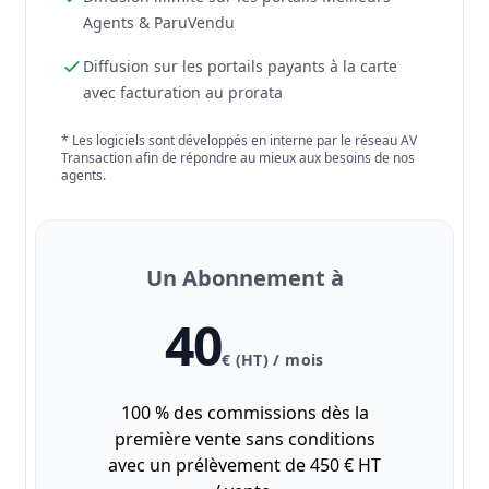
Agents & ParuVendu
Diffusion sur les portails payants à la carte
avec facturation au prorata
* Les logiciels sont développés en interne par le réseau AV
Transaction afin de répondre au mieux aux besoins de nos
agents.
Un Abonnement à
40
€ (HT) / mois
100 % des commissions dès la
première vente sans conditions
avec un prélèvement de 450 € HT