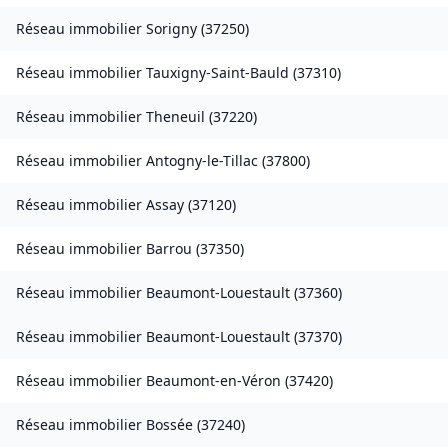
Réseau immobilier
Sorigny
(
37250
)
Réseau immobilier
Tauxigny-Saint-Bauld
(
37310
)
Réseau immobilier
Theneuil
(
37220
)
Réseau immobilier
Antogny-le-Tillac
(
37800
)
Réseau immobilier
Assay
(
37120
)
Réseau immobilier
Barrou
(
37350
)
Réseau immobilier
Beaumont-Louestault
(
37360
)
Réseau immobilier
Beaumont-Louestault
(
37370
)
Réseau immobilier
Beaumont-en-Véron
(
37420
)
Réseau immobilier
Bossée
(
37240
)