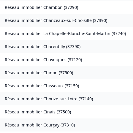
Réseau immobilier
Chambon
(
37290
)
Réseau immobilier
Chanceaux-sur-Choisille
(
37390
)
Réseau immobilier
La Chapelle-Blanche-Saint-Martin
(
37240
)
Réseau immobilier
Charentilly
(
37390
)
Réseau immobilier
Chaveignes
(
37120
)
Réseau immobilier
Chinon
(
37500
)
Réseau immobilier
Chisseaux
(
37150
)
Réseau immobilier
Chouzé-sur-Loire
(
37140
)
Réseau immobilier
Cinais
(
37500
)
Réseau immobilier
Courçay
(
37310
)