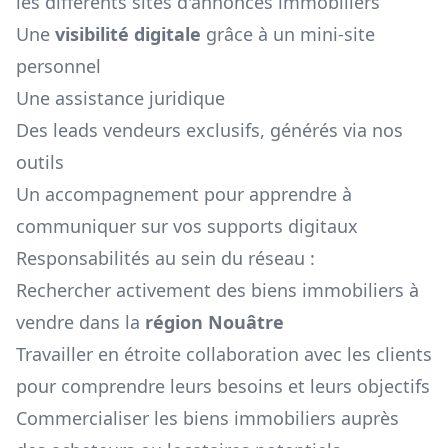
les différents sites d'annonces immobiliers
Une
visibilité digitale
grâce à un mini-site
personnel
Une assistance juridique
Des leads vendeurs exclusifs, générés via nos
outils
Un accompagnement pour apprendre à
communiquer sur vos supports digitaux
Responsabilités au sein du réseau :
Rechercher activement des biens immobiliers à
vendre dans la
région
Nouâtre
Travailler en étroite collaboration avec les clients
pour comprendre leurs besoins et leurs objectifs
Commercialiser les biens immobiliers auprès