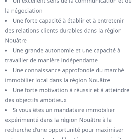
Un excellent sens de la communication et de
la négociation
Une forte capacité à établir et à entretenir
des relations clients durables dans la région
Nouâtre
Une grande autonomie et une capacité à
travailler de manière indépendante
Une connaissance approfondie du marché
immobilier local dans la région
Nouâtre
Une forte motivation à réussir et à atteindre
des objectifs ambitieux
Si vous êtes un mandataire immobilier
expérimenté dans la région
Nouâtre
à la
recherche d'une opportunité pour maximiser