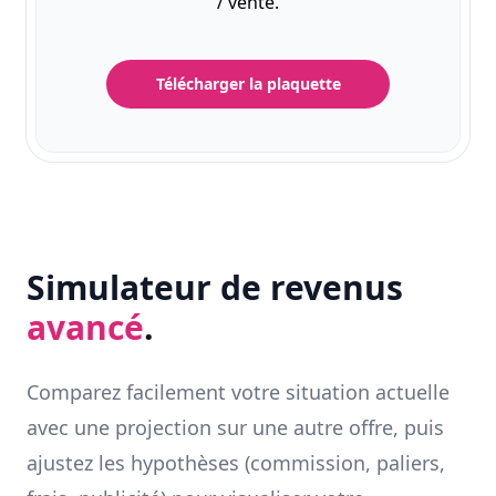
/ vente.
Télécharger la plaquette
Simulateur de revenus
avancé
.
Comparez facilement votre situation actuelle
avec une projection sur une autre offre, puis
ajustez les hypothèses (commission, paliers,