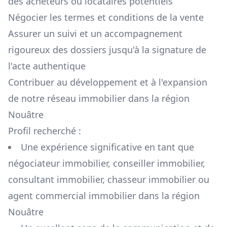
des acheteurs ou locataires potentiels
Négocier les termes et conditions de la vente
Assurer un suivi et un accompagnement
rigoureux des dossiers jusqu'à la signature de
l'acte authentique
Contribuer au développement et à l'expansion
de notre réseau immobilier dans la région
Nouâtre
Profil recherché :
Une expérience significative en tant que
négociateur immobilier, conseiller immobilier,
consultant immobilier, chasseur immobilier ou
agent commercial immobilier dans la région
Nouâtre