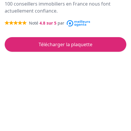
100 conseillers immobiliers en France nous font
actuellement confiance.
Noté
4.8
sur 5
par
Télécharger la plaquette