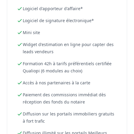
Logiciel d'apporteur d'affaire*
Logiciel de signature électronique*
Mini site
Widget d'estimation en ligne pour capter des
leads vendeurs
Formation 42h à tarifs préférentiels certifiée
Qualiopi (6 modules au choix)
Accès à nos partenaires à la carte
Paiement des commissions immédiat dès
réception des fonds du notaire
Diffusion sur les portails immobiliers gratuits
à fort trafic
Diffusion illimité sur les portails Meilleurs