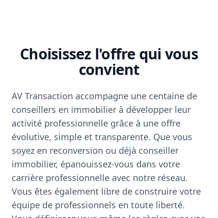
Choisissez l'offre qui vous
convient
AV Transaction accompagne une centaine de
conseillers en immobilier à développer leur
activité professionnelle grâce à une offre
évolutive, simple et transparente. Que vous
soyez en reconversion ou déjà conseiller
immobilier, épanouissez-vous dans votre
carrière professionnelle avec notre réseau.
Vous êtes également libre de construire votre
équipe de professionnels en toute liberté.