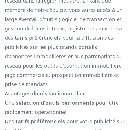
réseau dans la région
Nouâtre
. En tant que
membre de notre équipe, vous aurez accès à un
large éventail d'outils (logiciel de transaction et
gestion de biens interne, registre des mandats),
des tarifs préférenciels pour la diffusion des
publicités sur les plus grands portails
d'annonces immobilières et aux partenariats du
réseau pour les outils d'estimation immobilière,
pige commerciale, prospection immobilière et
prise de mandats.
Avantages du réseau immobilier:
Une
sélection d'outils performants
pour être
rapidement opérationnel
Des
tarifs préférenciels
pour votre publicité sur