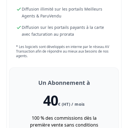
Diffusion illimité sur les portails Meilleurs
Agents & ParuVendu
Diffusion sur les portails payants à la carte
avec facturation au prorata
* Les logiciels sont développés en interne par le réseau AV
Transaction afin de répondre au mieux aux besoins de nos
agents.
Un Abonnement à
40
€ (HT) / mois
100 % des commissions dès la
première vente sans conditions