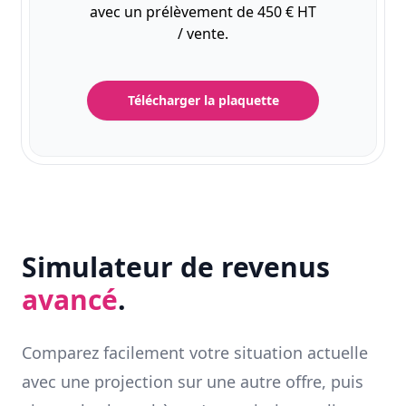
avec un prélèvement de 450 € HT
/ vente.
Télécharger la plaquette
Simulateur de revenus
avancé
.
Comparez facilement votre situation actuelle
avec une projection sur une autre offre, puis