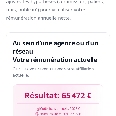
ajustez les hypothèses (commission, paliers,
frais, publicité) pour visualiser votre
rémunération annuelle nette.
Au sein d'une agence ou d'un
réseau
Votre rémunération actuelle
Calculez vos revenus avec votre affiliation
actuelle.
Résultat:
65 472 €
Coûts fixes annuels:
2 028 €
Retenues sur vente:
22 500 €