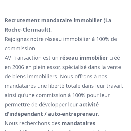
Recrutement mandataire immobilier (
La
Roche-Clermault
).
Rejoignez notre réseau immobilier à 100% de
commission
AV Transaction est un
réseau immobilier
créé
en 2006 en plein essor, spécialisé dans la vente
de biens immobiliers. Nous offrons à nos
mandataires une liberté totale dans leur travail,
ainsi qu'une commission à 100% pour leur
permettre de développer leur
activité
d'indépendant / auto-entrepreneur
.
Nous recherchons des
mandataires