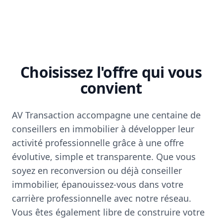
Choisissez l'offre qui vous
convient
AV Transaction accompagne une centaine de
conseillers en immobilier à développer leur
activité professionnelle grâce à une offre
évolutive, simple et transparente. Que vous
soyez en reconversion ou déjà conseiller
immobilier, épanouissez-vous dans votre
carrière professionnelle avec notre réseau.
Vous êtes également libre de construire votre