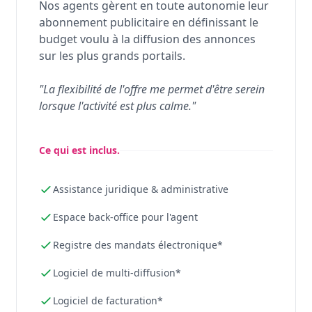
Nos agents gèrent en toute autonomie leur
abonnement publicitaire en définissant le
budget voulu à la diffusion des annonces
sur les plus grands portails.
"La flexibilité de l'offre me permet d'être serein
lorsque l'activité est plus calme."
Ce qui est inclus.
Assistance juridique & administrative
Espace back-office pour l'agent
Registre des mandats électronique*
Logiciel de multi-diffusion*
Logiciel de facturation*