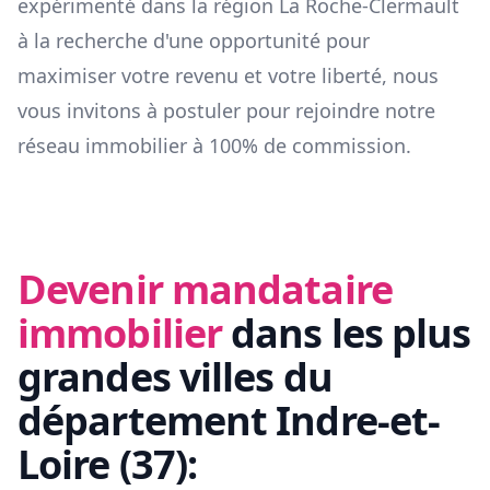
expérimenté dans la région
La Roche-Clermault
à la recherche d'une opportunité pour
maximiser votre revenu et votre liberté, nous
vous invitons à postuler pour rejoindre notre
réseau immobilier à 100% de commission.
Devenir mandataire
immobilier
dans les plus
grandes villes du
département
Indre-et-
Loire
(
37
):