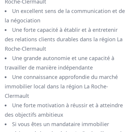
Roche-Clermault
Un excellent sens de la communication et de
la négociation
Une forte capacité à établir et à entretenir
des relations clients durables dans la région
La
Roche-Clermault
Une grande autonomie et une capacité à
travailler de manière indépendante
Une connaissance approfondie du marché
immobilier local dans la région
La Roche-
Clermault
Une forte motivation à réussir et à atteindre
des objectifs ambitieux
Si vous êtes un mandataire immobilier