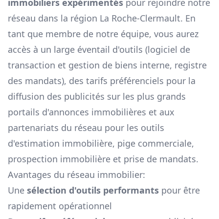
immobiliers expérimentés
pour rejoindre notre
réseau dans la région
La Roche-Clermault
. En
tant que membre de notre équipe, vous aurez
accès à un large éventail d'outils (logiciel de
transaction et gestion de biens interne, registre
des mandats), des tarifs préférenciels pour la
diffusion des publicités sur les plus grands
portails d'annonces immobilières et aux
partenariats du réseau pour les outils
d'estimation immobilière, pige commerciale,
prospection immobilière et prise de mandats.
Avantages du réseau immobilier:
Une
sélection d'outils performants
pour être
rapidement opérationnel