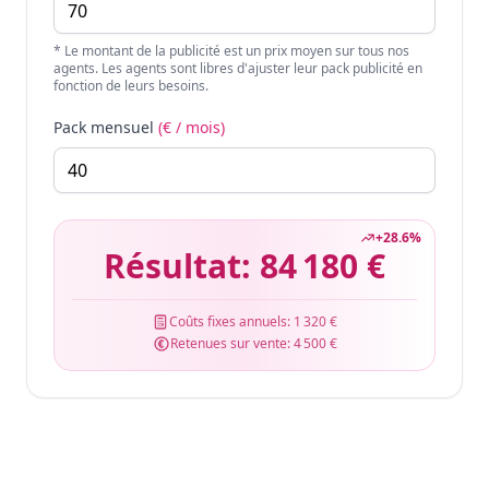
* Le montant de la publicité est un prix moyen sur tous nos
agents. Les agents sont libres d'ajuster leur pack publicité en
fonction de leurs besoins.
Pack mensuel
(€ / mois)
+
28.6
%
Résultat:
84 180 €
Coûts fixes annuels:
1 320 €
Retenues sur vente:
4 500 €