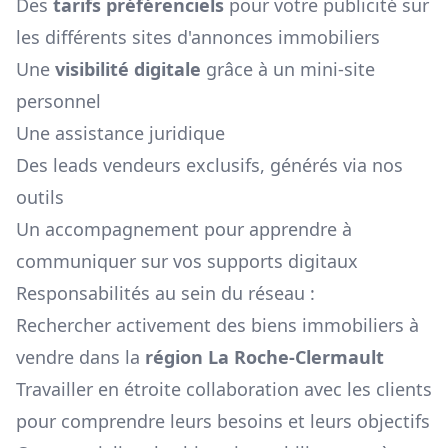
Des
tarifs préférenciels
pour votre publicité sur
les différents sites d'annonces immobiliers
Une
visibilité digitale
grâce à un mini-site
personnel
Une assistance juridique
Des leads vendeurs exclusifs, générés via nos
outils
Un accompagnement pour apprendre à
communiquer sur vos supports digitaux
Responsabilités au sein du réseau :
Rechercher activement des biens immobiliers à
vendre dans la
région
La Roche-Clermault
Travailler en étroite collaboration avec les clients
pour comprendre leurs besoins et leurs objectifs