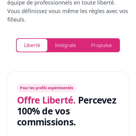
équipe de professionnels en toute liberté.
Vous définissez vous même les règles avec vos
filleuls.
Liberté
Intégrale
Propulse
Pour les profils expérimentés
Offre Liberté.
Percevez
100% de vos
commissions.