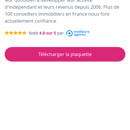
leur quotidien à développer leur activité
d'indépendant et leurs revenus depuis 2006. Plus de
100 conseillers immobiliers en France nous font
actuellement confiance.
Noté
4.8
sur 5
par
Télécharger la plaquette