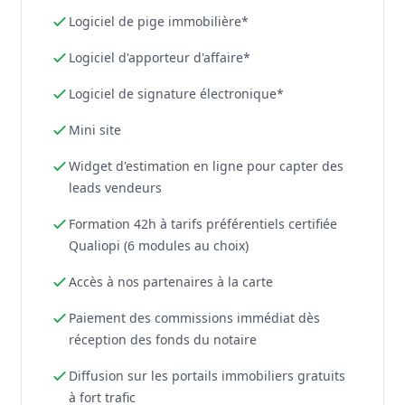
Logiciel de pige immobilière*
Logiciel d'apporteur d'affaire*
Logiciel de signature électronique*
Mini site
Widget d'estimation en ligne pour capter des
leads vendeurs
Formation 42h à tarifs préférentiels certifiée
Qualiopi (6 modules au choix)
Accès à nos partenaires à la carte
Paiement des commissions immédiat dès
réception des fonds du notaire
Diffusion sur les portails immobiliers gratuits
à fort trafic