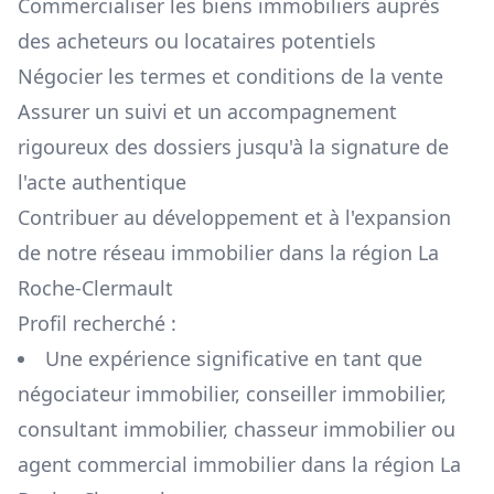
Commercialiser les biens immobiliers auprès
des acheteurs ou locataires potentiels
Négocier les termes et conditions de la vente
Assurer un suivi et un accompagnement
rigoureux des dossiers jusqu'à la signature de
l'acte authentique
Contribuer au développement et à l'expansion
de notre réseau immobilier dans la région
La
Roche-Clermault
Profil recherché :
Une expérience significative en tant que
négociateur immobilier, conseiller immobilier,
consultant immobilier, chasseur immobilier ou
agent commercial immobilier dans la région
La