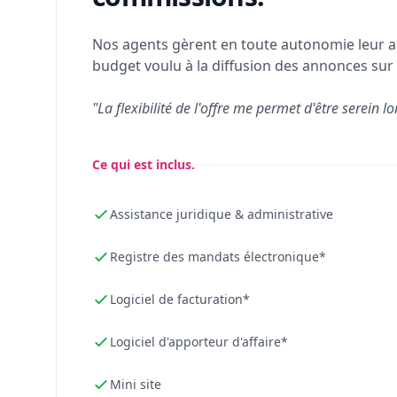
Nos agents gèrent en toute autonomie leur a
budget voulu à la diffusion des annonces sur 
"La flexibilité de l'offre me permet d'être serein lo
Ce qui est inclus.
Assistance juridique & administrative
Registre des mandats électronique*
Logiciel de facturation*
Logiciel d'apporteur d'affaire*
Mini site