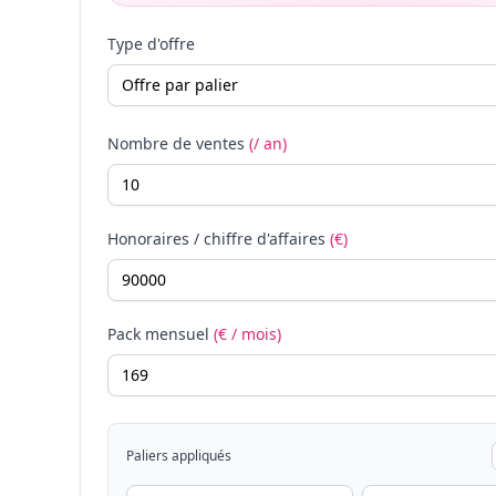
Type d'offre
Nombre de ventes
(/ an)
Honoraires / chiffre d'affaires
(€)
Pack mensuel
(€ / mois)
Paliers appliqués