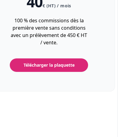
40
€ (HT) / mois
100 % des commissions dès la
première vente sans conditions
avec un prélèvement de 450 € HT
/ vente.
Télécharger la plaquette