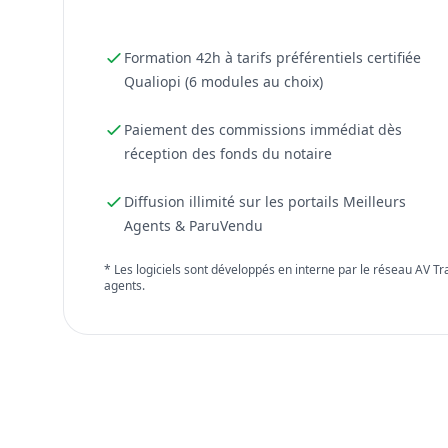
Formation 42h à tarifs préférentiels certifiée
Qualiopi (6 modules au choix)
Paiement des commissions immédiat dès
réception des fonds du notaire
Diffusion illimité sur les portails Meilleurs
Agents & ParuVendu
* Les logiciels sont développés en interne par le réseau AV T
agents.