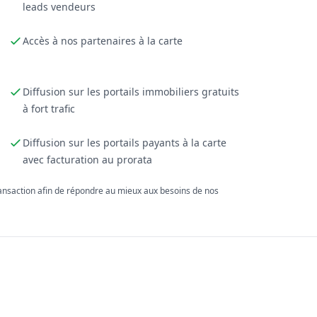
leads vendeurs
Accès à nos partenaires à la carte
Diffusion sur les portails immobiliers gratuits
à fort trafic
Diffusion sur les portails payants à la carte
avec facturation au prorata
ransaction afin de répondre au mieux aux besoins de nos