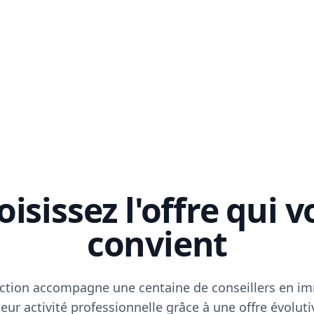
isissez l'offre qui 
convient
ction accompagne une centaine de conseillers en im
eur activité professionnelle grâce à une offre évoluti