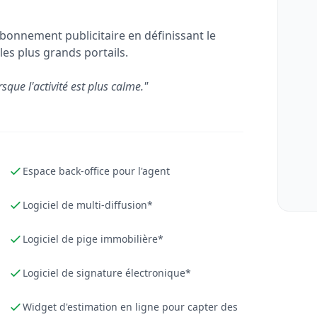
bonnement publicitaire en définissant le
les plus grands portails.
rsque l'activité est plus calme."
Espace back-office pour l'agent
Logiciel de multi-diffusion*
Logiciel de pige immobilière*
Logiciel de signature électronique*
Widget d'estimation en ligne pour capter des