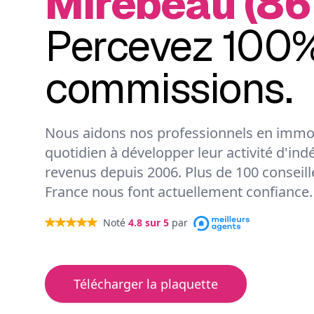
Mirebeau (86
Percevez 100%
commissions.
Nous aidons nos professionnels en immob
quotidien à développer leur activité d'ind
revenus depuis 2006. Plus de 100 conseil
France nous font actuellement confiance.
Noté
4.8
sur 5
par
Télécharger la plaquette