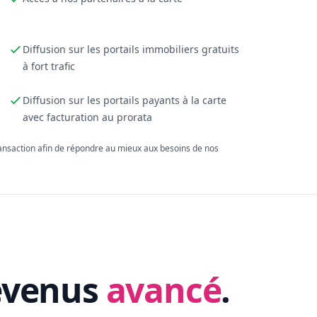
Diffusion sur les portails immobiliers gratuits
à fort trafic
Diffusion sur les portails payants à la carte
avec facturation au prorata
ransaction afin de répondre au mieux aux besoins de nos
evenus
avancé
.