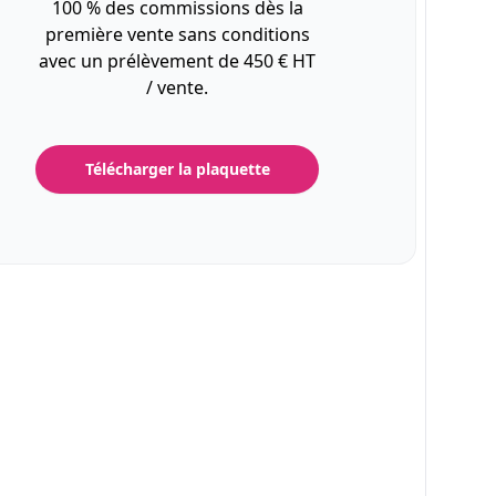
100 % des commissions dès la
première vente sans conditions
avec un prélèvement de 450 € HT
/ vente.
Télécharger la plaquette