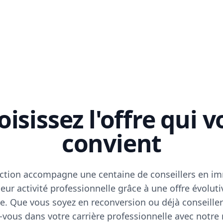
isissez l'offre qui 
convient
ction accompagne une centaine de conseillers en im
eur activité professionnelle grâce à une offre évoluti
e. Que vous soyez en reconversion ou déjà conseiller
vous dans votre carrière professionnelle avec notre