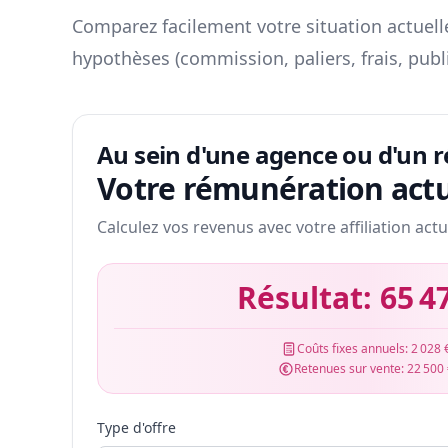
Comparez facilement votre situation actuelle
hypothèses (commission, paliers, frais, publ
Au sein d'une agence ou d'un 
Votre rémunération actu
Calculez vos revenus avec votre affiliation actu
Résultat:
65 4
Coûts fixes annuels:
2 028 
Retenues sur vente:
22 500
Type d'offre