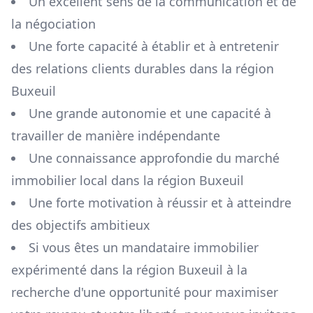
Un excellent sens de la communication et de
la négociation
Une forte capacité à établir et à entretenir
des relations clients durables dans la région
Buxeuil
Une grande autonomie et une capacité à
travailler de manière indépendante
Une connaissance approfondie du marché
immobilier local dans la région
Buxeuil
Une forte motivation à réussir et à atteindre
des objectifs ambitieux
Si vous êtes un mandataire immobilier
expérimenté dans la région
Buxeuil
à la
recherche d'une opportunité pour maximiser