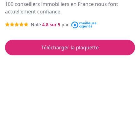
100 conseillers immobiliers en France nous font
actuellement confiance.
Noté
4.8
sur 5
par
Télécharger la plaquette