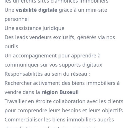
les différents sites d'annonces immobiliers
Une
visibilité digitale
grâce à un mini-site
personnel
Une assistance juridique
Des leads vendeurs exclusifs, générés via nos
outils
Un accompagnement pour apprendre à
communiquer sur vos supports digitaux
Responsabilités au sein du réseau :
Rechercher activement des biens immobiliers à
vendre dans la
région
Buxeuil
Travailler en étroite collaboration avec les clients
pour comprendre leurs besoins et leurs objectifs
Commercialiser les biens immobiliers auprès