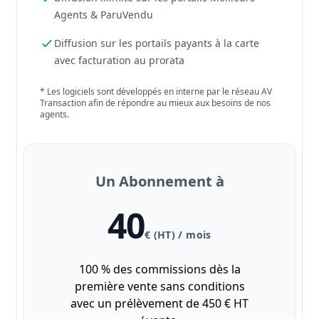
Agents & ParuVendu
Diffusion sur les portails payants à la carte
avec facturation au prorata
* Les logiciels sont développés en interne par le réseau AV
Transaction afin de répondre au mieux aux besoins de nos
agents.
Un Abonnement à
40
€ (HT) / mois
100 % des commissions dès la
première vente sans conditions
avec un prélèvement de 450 € HT