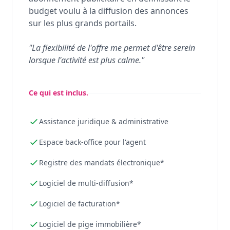
budget voulu à la diffusion des annonces
sur les plus grands portails.
"La flexibilité de l'offre me permet d'être serein
lorsque l'activité est plus calme."
Ce qui est inclus.
Assistance juridique & administrative
Espace back-office pour l'agent
Registre des mandats électronique*
Logiciel de multi-diffusion*
Logiciel de facturation*
Logiciel de pige immobilière*