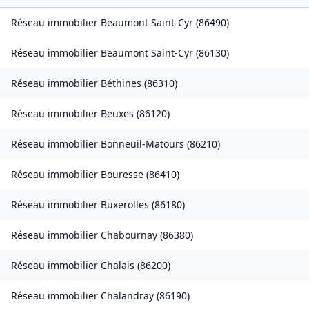
Réseau immobilier
Beaumont Saint-Cyr
(
86490
)
Réseau immobilier
Beaumont Saint-Cyr
(
86130
)
Réseau immobilier
Béthines
(
86310
)
Réseau immobilier
Beuxes
(
86120
)
Réseau immobilier
Bonneuil-Matours
(
86210
)
Réseau immobilier
Bouresse
(
86410
)
Réseau immobilier
Buxerolles
(
86180
)
Réseau immobilier
Chabournay
(
86380
)
Réseau immobilier
Chalais
(
86200
)
Réseau immobilier
Chalandray
(
86190
)