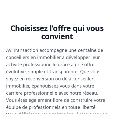
Choisissez l'offre qui vous
convient
AV Transaction accompagne une centaine de
conseillers en immobilier à développer leur
activité professionnelle grâce à une offre
évolutive, simple et transparente. Que vous
soyez en reconversion ou déjà conseiller
immobilier, épanouissez-vous dans votre
carrière professionnelle avec notre réseau.
Vous êtes également libre de construire votre
équipe de professionnels en toute liberté.