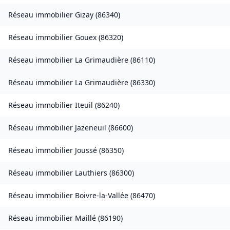
Réseau immobilier
Gizay
(
86340
)
Réseau immobilier
Gouex
(
86320
)
Réseau immobilier
La Grimaudière
(
86110
)
Réseau immobilier
La Grimaudière
(
86330
)
Réseau immobilier
Iteuil
(
86240
)
Réseau immobilier
Jazeneuil
(
86600
)
Réseau immobilier
Joussé
(
86350
)
Réseau immobilier
Lauthiers
(
86300
)
Réseau immobilier
Boivre-la-Vallée
(
86470
)
Réseau immobilier
Maillé
(
86190
)