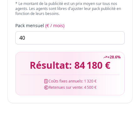
* Le montant de la publicité est un prix moyen sur tous nos
agents. Les agents sont libres d'ajuster leur pack publicité en
fonction de leurs besoins.
Pack mensuel
(€ / mois)
+
28.6
%
Résultat:
84 180 €
Coûts fixes annuels:
1 320 €
Retenues sur vente:
4 500 €