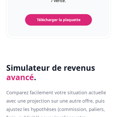
/ vente.
Télécharger la plaquette
Simulateur de revenus
avancé
.
Comparez facilement votre situation actuelle
avec une projection sur une autre offre, puis
ajustez les hypothèses (commission, paliers,