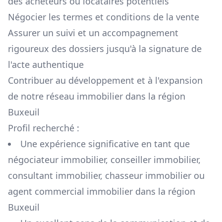
des acheteurs ou locataires potentiels
Négocier les termes et conditions de la vente
Assurer un suivi et un accompagnement
rigoureux des dossiers jusqu'à la signature de
l'acte authentique
Contribuer au développement et à l'expansion
de notre réseau immobilier dans la région
Buxeuil
Profil recherché :
Une expérience significative en tant que
négociateur immobilier, conseiller immobilier,
consultant immobilier, chasseur immobilier ou
agent commercial immobilier dans la région
Buxeuil