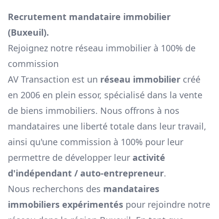
Recrutement mandataire immobilier
(
Buxeuil
).
Rejoignez notre réseau immobilier à 100% de
commission
AV Transaction est un
réseau immobilier
créé
en 2006 en plein essor, spécialisé dans la vente
de biens immobiliers. Nous offrons à nos
mandataires une liberté totale dans leur travail,
ainsi qu'une commission à 100% pour leur
permettre de développer leur
activité
d'indépendant / auto-entrepreneur
.
Nous recherchons des
mandataires
immobiliers expérimentés
pour rejoindre notre