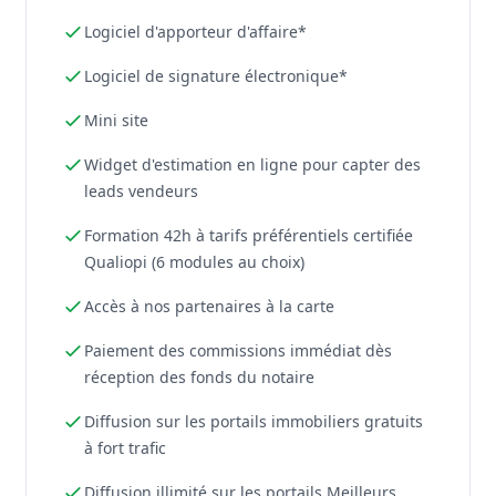
Logiciel d'apporteur d'affaire*
Logiciel de signature électronique*
Mini site
Widget d'estimation en ligne pour capter des
leads vendeurs
Formation 42h à tarifs préférentiels certifiée
Qualiopi (6 modules au choix)
Accès à nos partenaires à la carte
Paiement des commissions immédiat dès
réception des fonds du notaire
Diffusion sur les portails immobiliers gratuits
à fort trafic
Diffusion illimité sur les portails Meilleurs