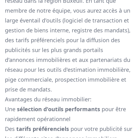
réseau dans la région
Buxeuil
. En tant que
membre de notre équipe, vous aurez accès à un
large éventail d'outils (logiciel de transaction et
gestion de biens interne, registre des mandats),
des tarifs préférenciels pour la diffusion des
publicités sur les plus grands portails
d'annonces immobilières et aux partenariats du
réseau pour les outils d'estimation immobilière,
pige commerciale, prospection immobilière et
prise de mandats.
Avantages du réseau immobilier:
Une
sélection d'outils performants
pour être
rapidement opérationnel
Des
tarifs préférenciels
pour votre publicité sur