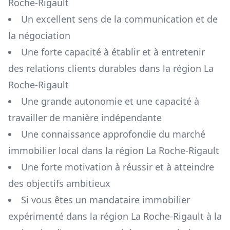
Roche-Rigault
Un excellent sens de la communication et de
la négociation
Une forte capacité à établir et à entretenir
des relations clients durables dans la région
La
Roche-Rigault
Une grande autonomie et une capacité à
travailler de manière indépendante
Une connaissance approfondie du marché
immobilier local dans la région
La Roche-Rigault
Une forte motivation à réussir et à atteindre
des objectifs ambitieux
Si vous êtes un mandataire immobilier
expérimenté dans la région
La Roche-Rigault
à la