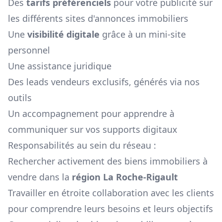
Des
tarifs préférenciels
pour votre publicité sur
les différents sites d'annonces immobiliers
Une
visibilité digitale
grâce à un mini-site
personnel
Une assistance juridique
Des leads vendeurs exclusifs, générés via nos
outils
Un accompagnement pour apprendre à
communiquer sur vos supports digitaux
Responsabilités au sein du réseau :
Rechercher activement des biens immobiliers à
vendre dans la
région
La Roche-Rigault
Travailler en étroite collaboration avec les clients
pour comprendre leurs besoins et leurs objectifs