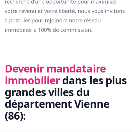
recherche d'une opportunité pour maximiser
votre revenu et votre liberté, nous vous invitons
à postuler pour rejoindre notre réseau
immobilier à 100% de commission.
Devenir mandataire
immobilier
dans les plus
grandes villes du
département
Vienne
(
86
):