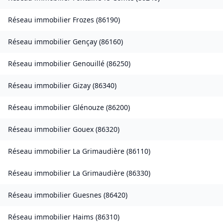
Réseau immobilier
Frozes
(
86190
)
Réseau immobilier
Gençay
(
86160
)
Réseau immobilier
Genouillé
(
86250
)
Réseau immobilier
Gizay
(
86340
)
Réseau immobilier
Glénouze
(
86200
)
Réseau immobilier
Gouex
(
86320
)
Réseau immobilier
La Grimaudière
(
86110
)
Réseau immobilier
La Grimaudière
(
86330
)
Réseau immobilier
Guesnes
(
86420
)
Réseau immobilier
Haims
(
86310
)