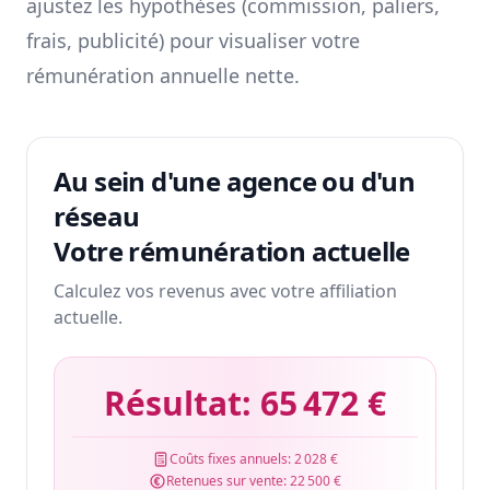
ajustez les hypothèses (commission, paliers,
frais, publicité) pour visualiser votre
rémunération annuelle nette.
Au sein d'une agence ou d'un
réseau
Votre rémunération actuelle
Calculez vos revenus avec votre affiliation
actuelle.
Résultat:
65 472 €
Coûts fixes annuels:
2 028 €
Retenues sur vente:
22 500 €