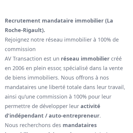
Recrutement mandataire immobilier (
La
Roche-Rigault
).
Rejoignez notre réseau immobilier à 100% de
commission
AV Transaction est un
réseau immobilier
créé
en 2006 en plein essor, spécialisé dans la vente
de biens immobiliers. Nous offrons à nos
mandataires une liberté totale dans leur travail,
ainsi qu'une commission à 100% pour leur
permettre de développer leur
activité
d'indépendant / auto-entrepreneur
.
Nous recherchons des
mandataires