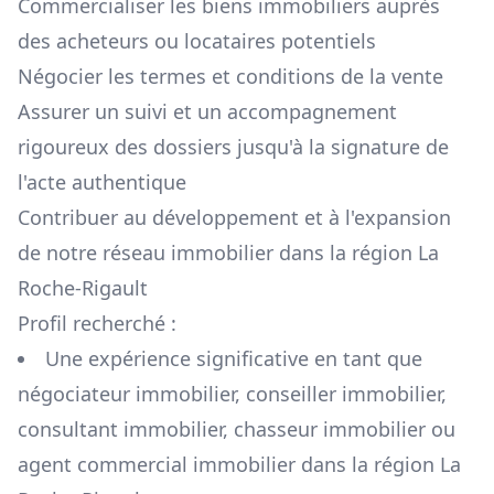
Commercialiser les biens immobiliers auprès
des acheteurs ou locataires potentiels
Négocier les termes et conditions de la vente
Assurer un suivi et un accompagnement
rigoureux des dossiers jusqu'à la signature de
l'acte authentique
Contribuer au développement et à l'expansion
de notre réseau immobilier dans la région
La
Roche-Rigault
Profil recherché :
Une expérience significative en tant que
négociateur immobilier, conseiller immobilier,
consultant immobilier, chasseur immobilier ou
agent commercial immobilier dans la région
La