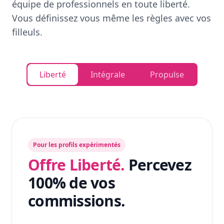
équipe de professionnels en toute liberté.
Vous définissez vous même les règles avec vos
filleuls.
Liberté
Intégrale
Propulse
Pour les profils expérimentés
Offre Liberté.
Percevez
100% de vos
commissions.