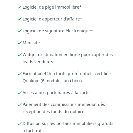
Logiciel de pige immobilière*
Logiciel d'apporteur d'affaire*
Logiciel de signature électronique*
Mini site
Widget d'estimation en ligne pour capter des
leads vendeurs
Formation 42h à tarifs préférentiels certifiée
Qualiopi (6 modules au choix)
Accès à nos partenaires à la carte
Paiement des commissions immédiat dès
réception des fonds du notaire
Diffusion sur les portails immobiliers gratuits
à fort trafic