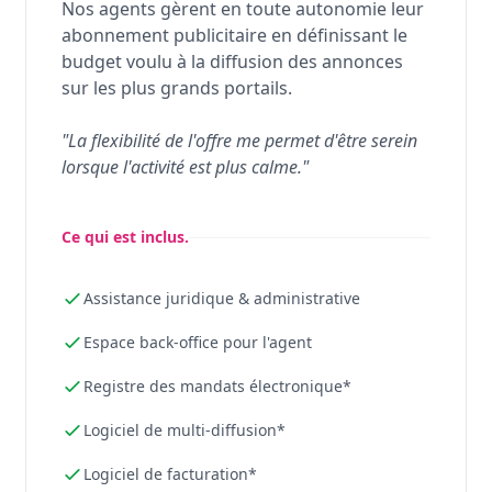
Nos agents gèrent en toute autonomie leur
abonnement publicitaire en définissant le
budget voulu à la diffusion des annonces
sur les plus grands portails.
"La flexibilité de l'offre me permet d'être serein
lorsque l'activité est plus calme."
Ce qui est inclus.
Assistance juridique & administrative
Espace back-office pour l'agent
Registre des mandats électronique*
Logiciel de multi-diffusion*
Logiciel de facturation*