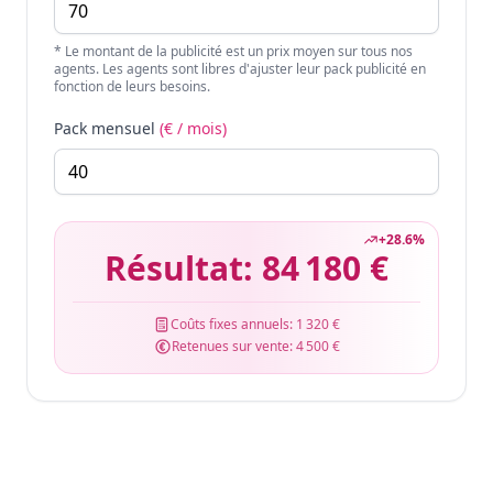
* Le montant de la publicité est un prix moyen sur tous nos
agents. Les agents sont libres d'ajuster leur pack publicité en
fonction de leurs besoins.
Pack mensuel
(€ / mois)
+
28.6
%
Résultat:
84 180 €
Coûts fixes annuels:
1 320 €
Retenues sur vente:
4 500 €