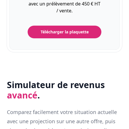
avec un prélèvement de 450 € HT
/ vente.
Télécharger la plaquette
Simulateur de revenus
avancé
.
Comparez facilement votre situation actuelle
avec une projection sur une autre offre, puis