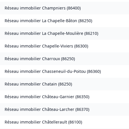
Réseau immobilier
Champniers
(
86400
)
Réseau immobilier
La Chapelle-Bâton
(
86250
)
Réseau immobilier
La Chapelle-Moulière
(
86210
)
Réseau immobilier
Chapelle-Viviers
(
86300
)
Réseau immobilier
Charroux
(
86250
)
Réseau immobilier
Chasseneuil-du-Poitou
(
86360
)
Réseau immobilier
Chatain
(
86250
)
Réseau immobilier
Château-Garnier
(
86350
)
Réseau immobilier
Château-Larcher
(
86370
)
Réseau immobilier
Châtellerault
(
86100
)