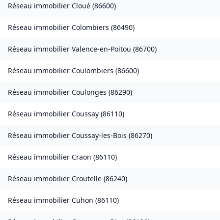
Réseau immobilier
Cloué
(
86600
)
Réseau immobilier
Colombiers
(
86490
)
Réseau immobilier
Valence-en-Poitou
(
86700
)
Réseau immobilier
Coulombiers
(
86600
)
Réseau immobilier
Coulonges
(
86290
)
Réseau immobilier
Coussay
(
86110
)
Réseau immobilier
Coussay-les-Bois
(
86270
)
Réseau immobilier
Craon
(
86110
)
Réseau immobilier
Croutelle
(
86240
)
Réseau immobilier
Cuhon
(
86110
)