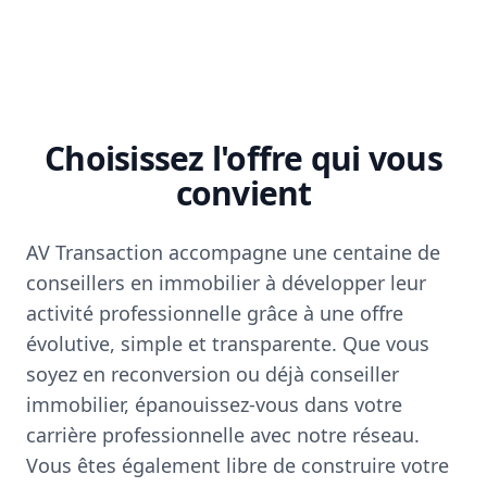
Choisissez l'offre qui vous
convient
AV Transaction accompagne une centaine de
conseillers en immobilier à développer leur
activité professionnelle grâce à une offre
évolutive, simple et transparente. Que vous
soyez en reconversion ou déjà conseiller
immobilier, épanouissez-vous dans votre
carrière professionnelle avec notre réseau.
Vous êtes également libre de construire votre