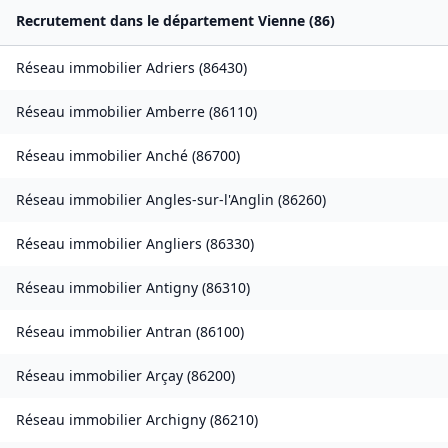
Recrutement dans le département
Vienne
(
86
)
Réseau immobilier
Adriers
(
86430
)
Réseau immobilier
Amberre
(
86110
)
Réseau immobilier
Anché
(
86700
)
Réseau immobilier
Angles-sur-l'Anglin
(
86260
)
Réseau immobilier
Angliers
(
86330
)
Réseau immobilier
Antigny
(
86310
)
Réseau immobilier
Antran
(
86100
)
Réseau immobilier
Arçay
(
86200
)
Réseau immobilier
Archigny
(
86210
)