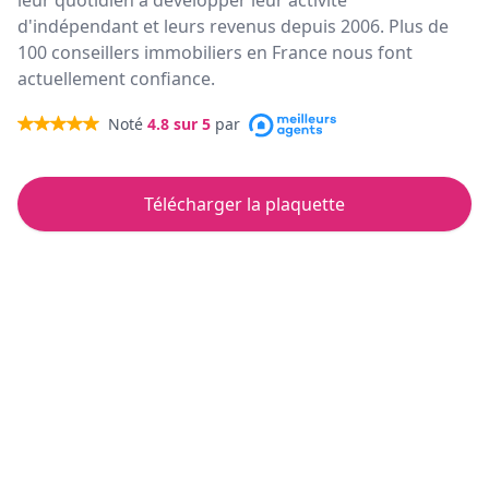
leur quotidien à développer leur activité
d'indépendant et leurs revenus depuis 2006. Plus de
100 conseillers immobiliers en France nous font
actuellement confiance.
Noté
4.8
sur 5
par
Télécharger la plaquette