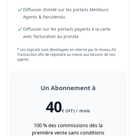
Diffusion illimité sur les portails Meilleurs
Agents & ParuVendu
Diffusion sur les portails payants à la carte
avec facturation au prorata
* Les logiciels sont développés en interne par le réseau AV
Transaction afin de répondre au mieux aux besoins de nos
agents.
Un Abonnement à
40
€ (HT) / mois
100 % des commissions dès la
première vente sans conditions