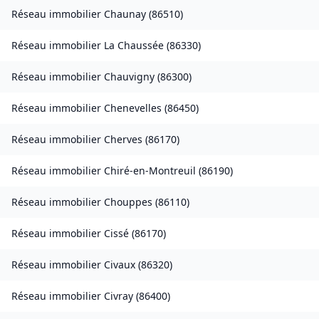
Réseau immobilier
Chaunay
(
86510
)
Réseau immobilier
La Chaussée
(
86330
)
Réseau immobilier
Chauvigny
(
86300
)
Réseau immobilier
Chenevelles
(
86450
)
Réseau immobilier
Cherves
(
86170
)
Réseau immobilier
Chiré-en-Montreuil
(
86190
)
Réseau immobilier
Chouppes
(
86110
)
Réseau immobilier
Cissé
(
86170
)
Réseau immobilier
Civaux
(
86320
)
Réseau immobilier
Civray
(
86400
)