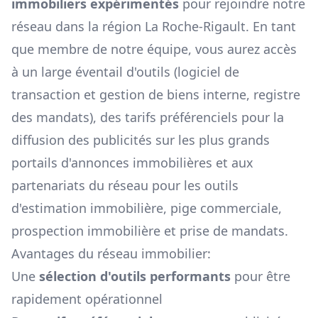
immobiliers expérimentés
pour rejoindre notre
réseau dans la région
La Roche-Rigault
. En tant
que membre de notre équipe, vous aurez accès
à un large éventail d'outils (logiciel de
transaction et gestion de biens interne, registre
des mandats), des tarifs préférenciels pour la
diffusion des publicités sur les plus grands
portails d'annonces immobilières et aux
partenariats du réseau pour les outils
d'estimation immobilière, pige commerciale,
prospection immobilière et prise de mandats.
Avantages du réseau immobilier:
Une
sélection d'outils performants
pour être
rapidement opérationnel