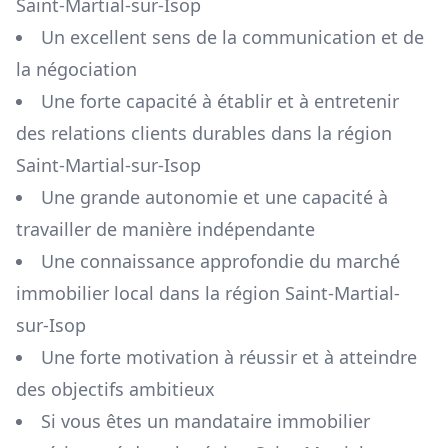
Saint-Martial-sur-Isop
Un excellent sens de la communication et de
la négociation
Une forte capacité à établir et à entretenir
des relations clients durables dans la région
Saint-Martial-sur-Isop
Une grande autonomie et une capacité à
travailler de manière indépendante
Une connaissance approfondie du marché
immobilier local dans la région
Saint-Martial-
sur-Isop
Une forte motivation à réussir et à atteindre
des objectifs ambitieux
Si vous êtes un mandataire immobilier