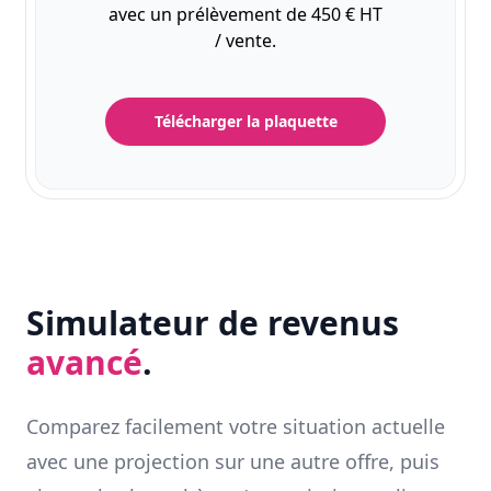
avec un prélèvement de 450 € HT
/ vente.
Télécharger la plaquette
Simulateur de revenus
avancé
.
Comparez facilement votre situation actuelle
avec une projection sur une autre offre, puis