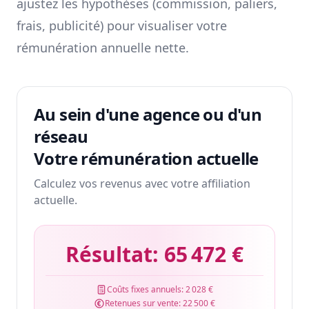
ajustez les hypothèses (commission, paliers,
frais, publicité) pour visualiser votre
rémunération annuelle nette.
Au sein d'une agence ou d'un
réseau
Votre rémunération actuelle
Calculez vos revenus avec votre affiliation
actuelle.
Résultat:
65 472 €
Coûts fixes annuels:
2 028 €
Retenues sur vente:
22 500 €