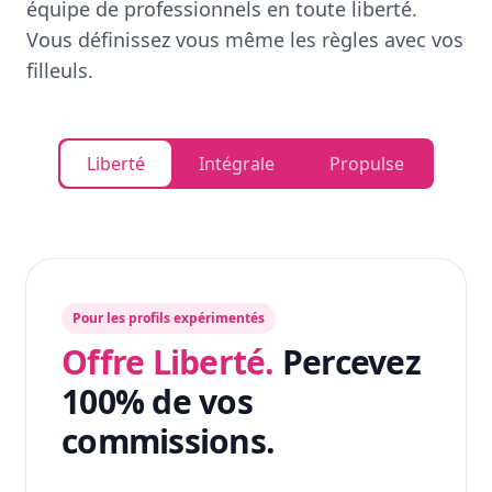
équipe de professionnels en toute liberté.
Vous définissez vous même les règles avec vos
filleuls.
Liberté
Intégrale
Propulse
Pour les profils expérimentés
Offre Liberté.
Percevez
100% de vos
commissions.