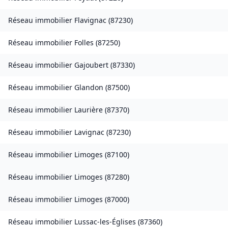
Réseau immobilier
Flavignac
(
87230
)
Réseau immobilier
Folles
(
87250
)
Réseau immobilier
Gajoubert
(
87330
)
Réseau immobilier
Glandon
(
87500
)
Réseau immobilier
Laurière
(
87370
)
Réseau immobilier
Lavignac
(
87230
)
Réseau immobilier
Limoges
(
87100
)
Réseau immobilier
Limoges
(
87280
)
Réseau immobilier
Limoges
(
87000
)
Réseau immobilier
Lussac-les-Églises
(
87360
)