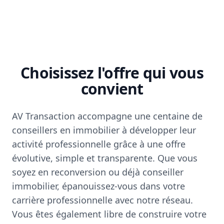
Choisissez l'offre qui vous
convient
AV Transaction accompagne une centaine de
conseillers en immobilier à développer leur
activité professionnelle grâce à une offre
évolutive, simple et transparente. Que vous
soyez en reconversion ou déjà conseiller
immobilier, épanouissez-vous dans votre
carrière professionnelle avec notre réseau.
Vous êtes également libre de construire votre