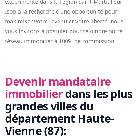
expérimenté dans la région
Saint-Martial-sur-
Isop
à la recherche d'une opportunité pour
maximiser votre revenu et votre liberté, nous
vous invitons à postuler pour rejoindre notre
réseau immobilier à 100% de commission.
Devenir mandataire
immobilier
dans les plus
grandes villes du
département
Haute-
Vienne
(
87
):