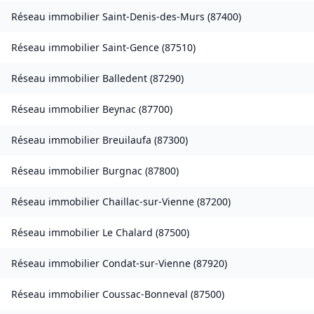
Réseau immobilier
Saint-Denis-des-Murs
(
87400
)
Réseau immobilier
Saint-Gence
(
87510
)
Réseau immobilier
Balledent
(
87290
)
Réseau immobilier
Beynac
(
87700
)
Réseau immobilier
Breuilaufa
(
87300
)
Réseau immobilier
Burgnac
(
87800
)
Réseau immobilier
Chaillac-sur-Vienne
(
87200
)
Réseau immobilier
Le Chalard
(
87500
)
Réseau immobilier
Condat-sur-Vienne
(
87920
)
Réseau immobilier
Coussac-Bonneval
(
87500
)