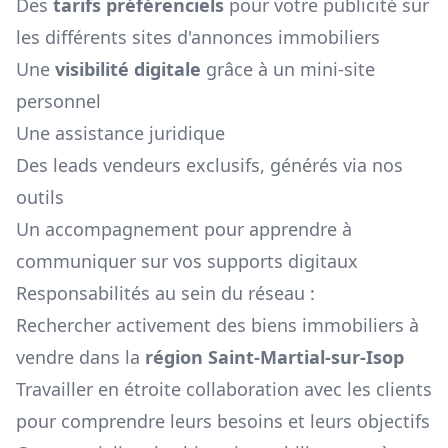
Des
tarifs préférenciels
pour votre publicité sur
les différents sites d'annonces immobiliers
Une
visibilité digitale
grâce à un mini-site
personnel
Une assistance juridique
Des leads vendeurs exclusifs, générés via nos
outils
Un accompagnement pour apprendre à
communiquer sur vos supports digitaux
Responsabilités au sein du réseau :
Rechercher activement des biens immobiliers à
vendre dans la
région
Saint-Martial-sur-Isop
Travailler en étroite collaboration avec les clients
pour comprendre leurs besoins et leurs objectifs