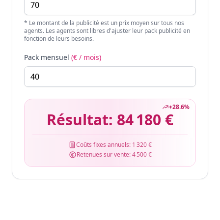
* Le montant de la publicité est un prix moyen sur tous nos
agents. Les agents sont libres d'ajuster leur pack publicité en
fonction de leurs besoins.
Pack mensuel
(€ / mois)
+
28.6
%
Résultat:
84 180 €
Coûts fixes annuels:
1 320 €
Retenues sur vente:
4 500 €