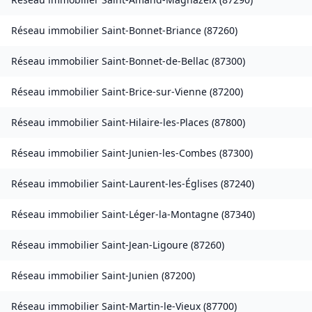
Réseau immobilier
Saint-Bonnet-Briance
(
87260
)
Réseau immobilier
Saint-Bonnet-de-Bellac
(
87300
)
Réseau immobilier
Saint-Brice-sur-Vienne
(
87200
)
Réseau immobilier
Saint-Hilaire-les-Places
(
87800
)
Réseau immobilier
Saint-Junien-les-Combes
(
87300
)
Réseau immobilier
Saint-Laurent-les-Églises
(
87240
)
Réseau immobilier
Saint-Léger-la-Montagne
(
87340
)
Réseau immobilier
Saint-Jean-Ligoure
(
87260
)
Réseau immobilier
Saint-Junien
(
87200
)
Réseau immobilier
Saint-Martin-le-Vieux
(
87700
)