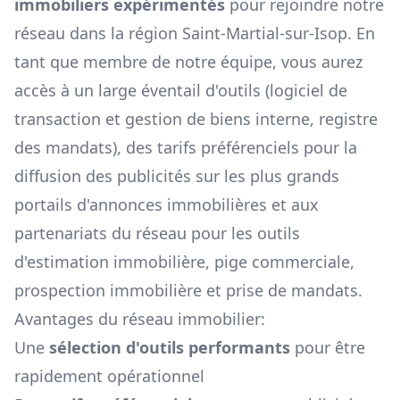
immobiliers expérimentés
pour rejoindre notre
réseau dans la région
Saint-Martial-sur-Isop
. En
tant que membre de notre équipe, vous aurez
accès à un large éventail d'outils (logiciel de
transaction et gestion de biens interne, registre
des mandats), des tarifs préférenciels pour la
diffusion des publicités sur les plus grands
portails d'annonces immobilières et aux
partenariats du réseau pour les outils
d'estimation immobilière, pige commerciale,
prospection immobilière et prise de mandats.
Avantages du réseau immobilier:
Une
sélection d'outils performants
pour être
rapidement opérationnel