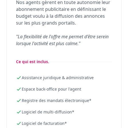
Nos agents gèrent en toute autonomie leur
abonnement publicitaire en définissant le
budget voulu à la diffusion des annonces
sur les plus grands portails.
"La flexibilité de l'offre me permet d'être serein
lorsque l'activité est plus calme."
Ce qui est inclus.
Assistance juridique & administrative
Espace back-office pour l'agent
Registre des mandats électronique*
Logiciel de multi-diffusion*
Logiciel de facturation*