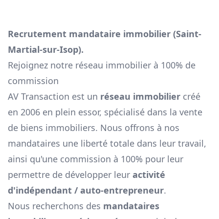
Recrutement mandataire immobilier (
Saint-
Martial-sur-Isop
).
Rejoignez notre réseau immobilier à 100% de
commission
AV Transaction est un
réseau immobilier
créé
en 2006 en plein essor, spécialisé dans la vente
de biens immobiliers. Nous offrons à nos
mandataires une liberté totale dans leur travail,
ainsi qu'une commission à 100% pour leur
permettre de développer leur
activité
d'indépendant / auto-entrepreneur
.
Nous recherchons des
mandataires