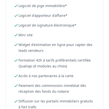
Logiciel de pige immobilière*
Logiciel d'apporteur d'affaire*
Logiciel de signature électronique*
Mini site
Widget d'estimation en ligne pour capter des
leads vendeurs
Formation 42h à tarifs préférentiels certifiée
Qualiopi (6 modules au choix)
Accès à nos partenaires à la carte
Paiement des commissions immédiat dès
réception des fonds du notaire
Diffusion sur les portails immobiliers gratuits
à fort trafic