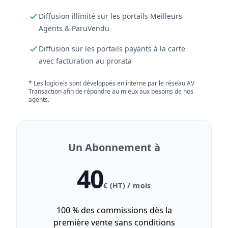
Diffusion illimité sur les portails Meilleurs
Agents & ParuVendu
Diffusion sur les portails payants à la carte
avec facturation au prorata
* Les logiciels sont développés en interne par le réseau AV
Transaction afin de répondre au mieux aux besoins de nos
agents.
Un Abonnement à
40
€ (HT) / mois
100 % des commissions dès la
première vente sans conditions