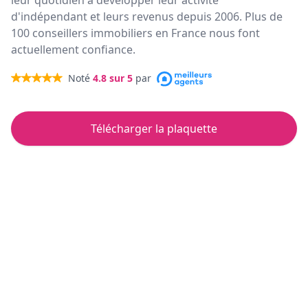
leur quotidien à développer leur activité
d'indépendant et leurs revenus depuis 2006. Plus de
100 conseillers immobiliers en France nous font
actuellement confiance.
Noté
4.8
sur 5
par
Télécharger la plaquette