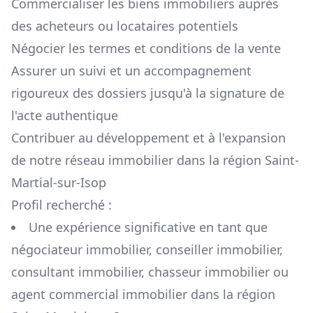
Commercialiser les biens immobiliers auprès
des acheteurs ou locataires potentiels
Négocier les termes et conditions de la vente
Assurer un suivi et un accompagnement
rigoureux des dossiers jusqu'à la signature de
l'acte authentique
Contribuer au développement et à l'expansion
de notre réseau immobilier dans la région
Saint-
Martial-sur-Isop
Profil recherché :
Une expérience significative en tant que
négociateur immobilier, conseiller immobilier,
consultant immobilier, chasseur immobilier ou
agent commercial immobilier dans la région