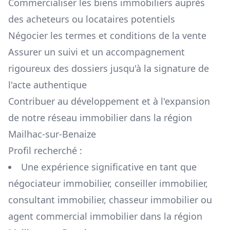
Commercialiser les biens immobiliers auprès
des acheteurs ou locataires potentiels
Négocier les termes et conditions de la vente
Assurer un suivi et un accompagnement
rigoureux des dossiers jusqu'à la signature de
l'acte authentique
Contribuer au développement et à l'expansion
de notre réseau immobilier dans la région
Mailhac-sur-Benaize
Profil recherché :
Une expérience significative en tant que
négociateur immobilier, conseiller immobilier,
consultant immobilier, chasseur immobilier ou
agent commercial immobilier dans la région