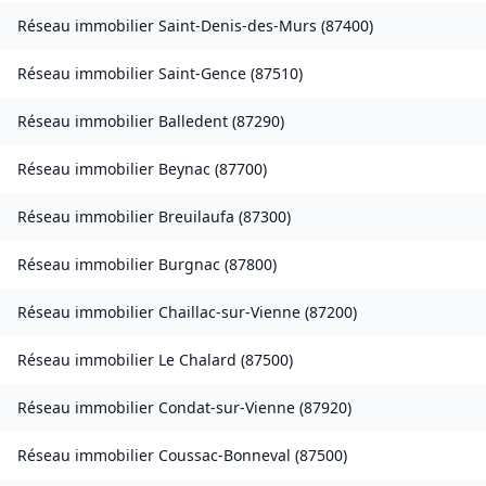
Réseau immobilier
Saint-Denis-des-Murs
(
87400
)
Réseau immobilier
Saint-Gence
(
87510
)
Réseau immobilier
Balledent
(
87290
)
Réseau immobilier
Beynac
(
87700
)
Réseau immobilier
Breuilaufa
(
87300
)
Réseau immobilier
Burgnac
(
87800
)
Réseau immobilier
Chaillac-sur-Vienne
(
87200
)
Réseau immobilier
Le Chalard
(
87500
)
Réseau immobilier
Condat-sur-Vienne
(
87920
)
Réseau immobilier
Coussac-Bonneval
(
87500
)