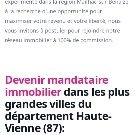
expérimenté dans la région
Mailhac-sur-Benaize
à la recherche d'une opportunité pour
maximiser votre revenu et votre liberté, nous
vous invitons à postuler pour rejoindre notre
réseau immobilier à 100% de commission.
Devenir mandataire
immobilier
dans les plus
grandes villes du
département
Haute-
Vienne
(
87
):