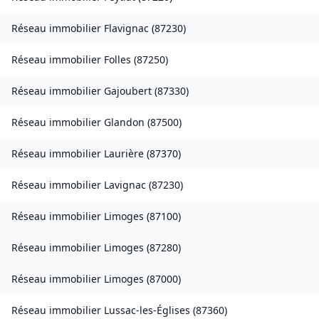
Réseau immobilier
Flavignac
(
87230
)
Réseau immobilier
Folles
(
87250
)
Réseau immobilier
Gajoubert
(
87330
)
Réseau immobilier
Glandon
(
87500
)
Réseau immobilier
Laurière
(
87370
)
Réseau immobilier
Lavignac
(
87230
)
Réseau immobilier
Limoges
(
87100
)
Réseau immobilier
Limoges
(
87280
)
Réseau immobilier
Limoges
(
87000
)
Réseau immobilier
Lussac-les-Églises
(
87360
)