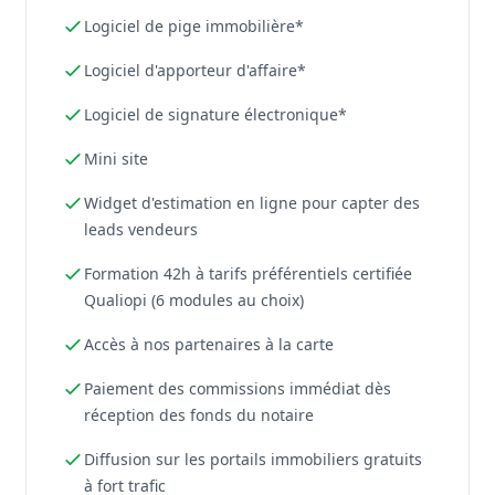
Logiciel de pige immobilière*
Logiciel d'apporteur d'affaire*
Logiciel de signature électronique*
Mini site
Widget d'estimation en ligne pour capter des
leads vendeurs
Formation 42h à tarifs préférentiels certifiée
Qualiopi (6 modules au choix)
Accès à nos partenaires à la carte
Paiement des commissions immédiat dès
réception des fonds du notaire
Diffusion sur les portails immobiliers gratuits
à fort trafic