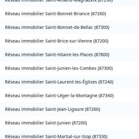
Réseau immobilier
Saint-Bonnet-Briance
(
87260
)
Réseau immobilier
Saint-Bonnet-de-Bellac
(
87300
)
Réseau immobilier
Saint-Brice-sur-Vienne
(
87200
)
Réseau immobilier
Saint-Hilaire-les-Places
(
87800
)
Réseau immobilier
Saint-Junien-les-Combes
(
87300
)
Réseau immobilier
Saint-Laurent-les-Églises
(
87240
)
Réseau immobilier
Saint-Léger-la-Montagne
(
87340
)
Réseau immobilier
Saint-Jean-Ligoure
(
87260
)
Réseau immobilier
Saint-Junien
(
87200
)
Réseau immobilier
Saint-Martial-sur-Isop
(
87330
)