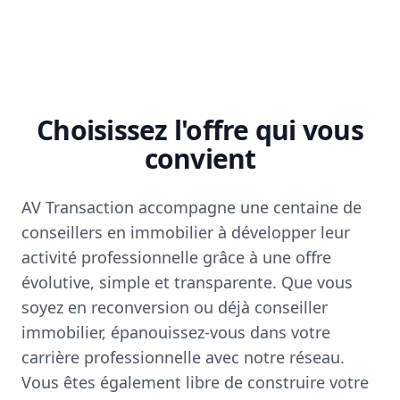
Choisissez l'offre qui vous
convient
AV Transaction accompagne une centaine de
conseillers en immobilier à développer leur
activité professionnelle grâce à une offre
évolutive, simple et transparente. Que vous
soyez en reconversion ou déjà conseiller
immobilier, épanouissez-vous dans votre
carrière professionnelle avec notre réseau.
Vous êtes également libre de construire votre