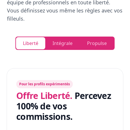
équipe de professionnels en toute liberté.
Vous définissez vous même les règles avec vos
filleuls.
Liberté
Intégrale
Propulse
Pour les profils expérimentés
Offre Liberté.
Percevez
100% de vos
commissions.