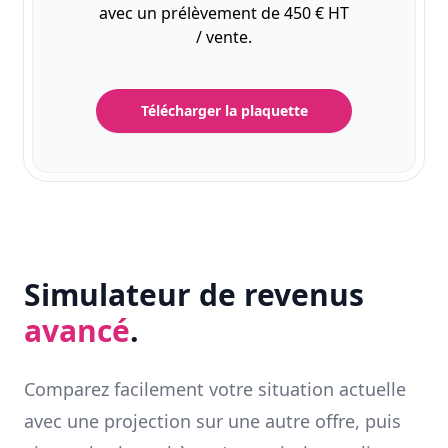
avec un prélèvement de 450 € HT
/ vente.
Télécharger la plaquette
Simulateur de revenus
avancé
.
Comparez facilement votre situation actuelle
avec une projection sur une autre offre, puis