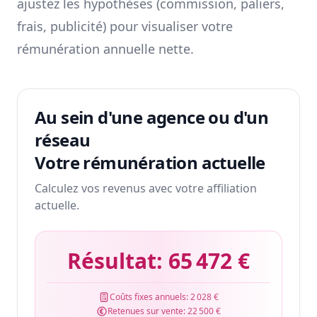
ajustez les hypothèses (commission, paliers,
frais, publicité) pour visualiser votre
rémunération annuelle nette.
Au sein d'une agence ou d'un
réseau
Votre rémunération actuelle
Calculez vos revenus avec votre affiliation
actuelle.
Résultat:
65 472 €
Coûts fixes annuels:
2 028 €
Retenues sur vente:
22 500 €