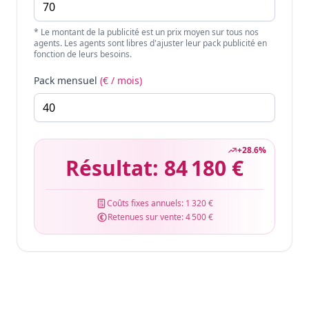
* Le montant de la publicité est un prix moyen sur tous nos
agents. Les agents sont libres d'ajuster leur pack publicité en
fonction de leurs besoins.
Pack mensuel
(€ / mois)
+
28.6
%
Résultat:
84 180 €
Coûts fixes annuels:
1 320 €
Retenues sur vente:
4 500 €