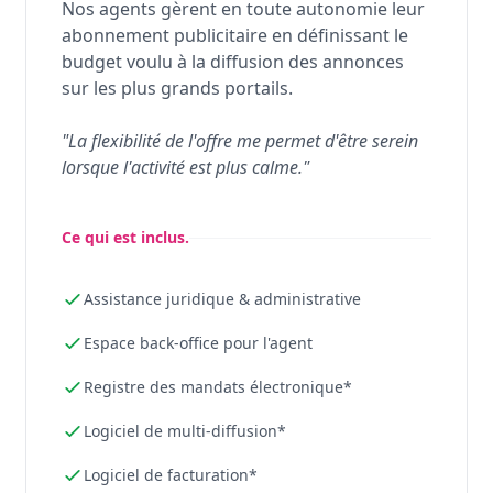
Nos agents gèrent en toute autonomie leur
abonnement publicitaire en définissant le
budget voulu à la diffusion des annonces
sur les plus grands portails.
"La flexibilité de l'offre me permet d'être serein
lorsque l'activité est plus calme."
Ce qui est inclus.
Assistance juridique & administrative
Espace back-office pour l'agent
Registre des mandats électronique*
Logiciel de multi-diffusion*
Logiciel de facturation*