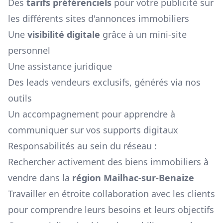
Des
tarifs préférenciels
pour votre publicité sur
les différents sites d'annonces immobiliers
Une
visibilité digitale
grâce à un mini-site
personnel
Une assistance juridique
Des leads vendeurs exclusifs, générés via nos
outils
Un accompagnement pour apprendre à
communiquer sur vos supports digitaux
Responsabilités au sein du réseau :
Rechercher activement des biens immobiliers à
vendre dans la
région
Mailhac-sur-Benaize
Travailler en étroite collaboration avec les clients
pour comprendre leurs besoins et leurs objectifs