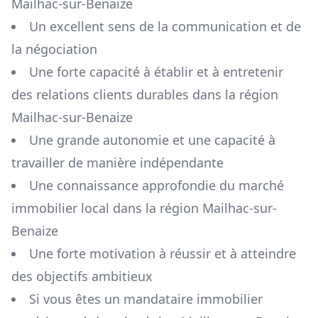
Mailhac-sur-Benaize
Un excellent sens de la communication et de
la négociation
Une forte capacité à établir et à entretenir
des relations clients durables dans la région
Mailhac-sur-Benaize
Une grande autonomie et une capacité à
travailler de manière indépendante
Une connaissance approfondie du marché
immobilier local dans la région
Mailhac-sur-
Benaize
Une forte motivation à réussir et à atteindre
des objectifs ambitieux
Si vous êtes un mandataire immobilier