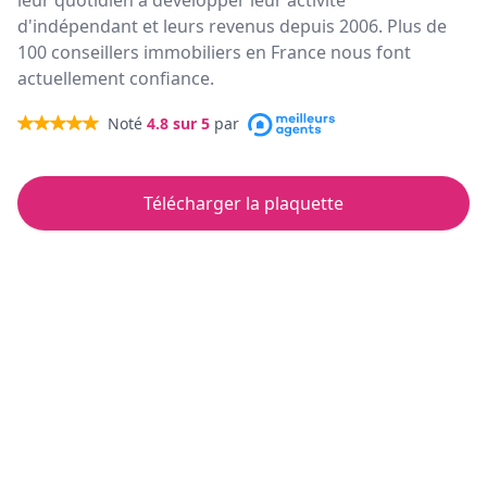
leur quotidien à développer leur activité
d'indépendant et leurs revenus depuis 2006. Plus de
100 conseillers immobiliers en France nous font
actuellement confiance.
Noté
4.8
sur 5
par
Télécharger la plaquette