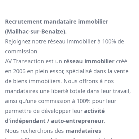
Recrutement mandataire immobilier
(
Mailhac-sur-Benaize
).
Rejoignez notre réseau immobilier à 100% de
commission
AV Transaction est un
réseau immobilier
créé
en 2006 en plein essor, spécialisé dans la vente
de biens immobiliers. Nous offrons à nos
mandataires une liberté totale dans leur travail,
ainsi qu'une commission à 100% pour leur
permettre de développer leur
activité
d'indépendant / auto-entrepreneur
.
Nous recherchons des
mandataires