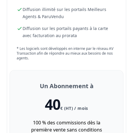
Diffusion illimité sur les portails Meilleurs
Agents & ParuVendu
Diffusion sur les portails payants à la carte
avec facturation au prorata
* Les logiciels sont développés en interne par le réseau AV
Transaction afin de répondre au mieux aux besoins de nos
agents.
Un Abonnement à
40
€ (HT) / mois
100 % des commissions dès la
première vente sans conditions