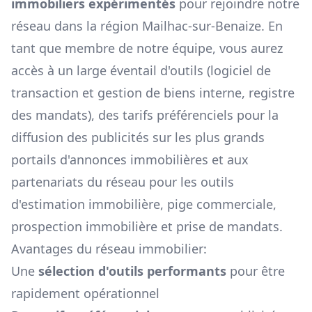
immobiliers expérimentés
pour rejoindre notre
réseau dans la région
Mailhac-sur-Benaize
. En
tant que membre de notre équipe, vous aurez
accès à un large éventail d'outils (logiciel de
transaction et gestion de biens interne, registre
des mandats), des tarifs préférenciels pour la
diffusion des publicités sur les plus grands
portails d'annonces immobilières et aux
partenariats du réseau pour les outils
d'estimation immobilière, pige commerciale,
prospection immobilière et prise de mandats.
Avantages du réseau immobilier:
Une
sélection d'outils performants
pour être
rapidement opérationnel