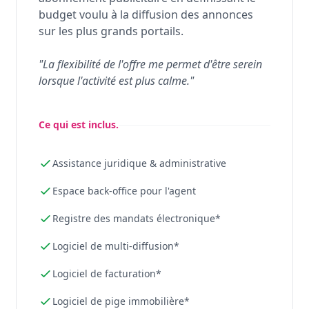
budget voulu à la diffusion des annonces
sur les plus grands portails.
"La flexibilité de l'offre me permet d'être serein
lorsque l'activité est plus calme."
Ce qui est inclus.
Assistance juridique & administrative
Espace back-office pour l'agent
Registre des mandats électronique*
Logiciel de multi-diffusion*
Logiciel de facturation*
Logiciel de pige immobilière*