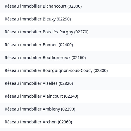
Réseau immobilier
Bichancourt
(
02300
)
Réseau immobilier
Bieuxy
(
02290
)
Réseau immobilier
Bois-lès-Pargny
(
02270
)
Réseau immobilier
Bonneil
(
02400
)
Réseau immobilier
Bouffignereux
(
02160
)
Réseau immobilier
Bourguignon-sous-Coucy
(
02300
)
Réseau immobilier
Aizelles
(
02820
)
Réseau immobilier
Alaincourt
(
02240
)
Réseau immobilier
Ambleny
(
02290
)
Réseau immobilier
Archon
(
02360
)