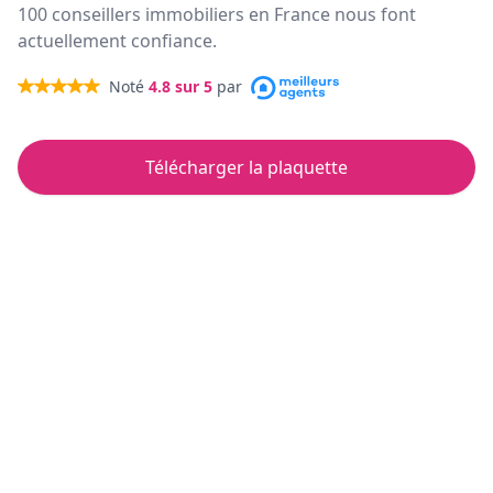
100 conseillers immobiliers en France nous font
actuellement confiance.
Noté
4.8
sur 5
par
Télécharger la plaquette