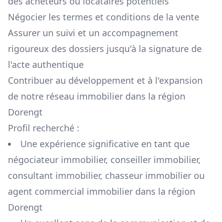
des acheteurs ou locataires potentiels
Négocier les termes et conditions de la vente
Assurer un suivi et un accompagnement
rigoureux des dossiers jusqu'à la signature de
l'acte authentique
Contribuer au développement et à l'expansion
de notre réseau immobilier dans la région
Dorengt
Profil recherché :
Une expérience significative en tant que
négociateur immobilier, conseiller immobilier,
consultant immobilier, chasseur immobilier ou
agent commercial immobilier dans la région
Dorengt