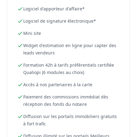
Logiciel d'apporteur d'affaire*
Logiciel de signature électronique*
Mini site
Widget d'estimation en ligne pour capter des
leads vendeurs
Formation 42h à tarifs préférentiels certifiée
Qualiopi (6 modules au choix)
Accès à nos partenaires à la carte
Paiement des commissions immédiat dès
réception des fonds du notaire
Diffusion sur les portails immobiliers gratuits
à fort trafic
Diffusion illimité sur les portails Meilleurs