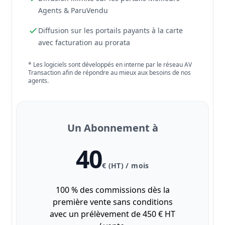
Agents & ParuVendu
Diffusion sur les portails payants à la carte
avec facturation au prorata
* Les logiciels sont développés en interne par le réseau AV
Transaction afin de répondre au mieux aux besoins de nos
agents.
Un Abonnement à
40
€ (HT) / mois
100 % des commissions dès la
première vente sans conditions
avec un prélèvement de 450 € HT