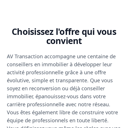
Choisissez l'offre qui vous
convient
AV Transaction accompagne une centaine de
conseillers en immobilier à développer leur
activité professionnelle grâce à une offre
évolutive, simple et transparente. Que vous
soyez en reconversion ou déjà conseiller
immobilier, épanouissez-vous dans votre
carrière professionnelle avec notre réseau.
Vous êtes également libre de construire votre
équipe de professionnels en toute liberté.