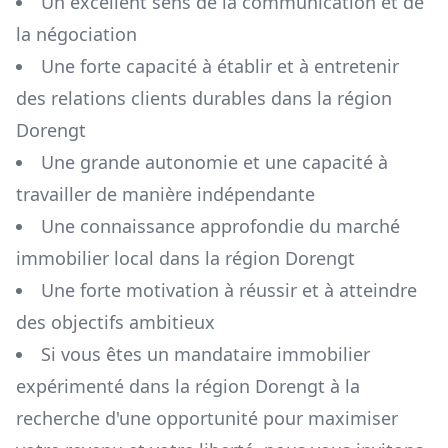
Un excellent sens de la communication et de
la négociation
Une forte capacité à établir et à entretenir
des relations clients durables dans la région
Dorengt
Une grande autonomie et une capacité à
travailler de manière indépendante
Une connaissance approfondie du marché
immobilier local dans la région
Dorengt
Une forte motivation à réussir et à atteindre
des objectifs ambitieux
Si vous êtes un mandataire immobilier
expérimenté dans la région
Dorengt
à la
recherche d'une opportunité pour maximiser