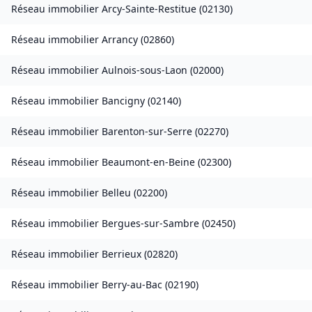
Réseau immobilier
Arcy-Sainte-Restitue
(
02130
)
Réseau immobilier
Arrancy
(
02860
)
Réseau immobilier
Aulnois-sous-Laon
(
02000
)
Réseau immobilier
Bancigny
(
02140
)
Réseau immobilier
Barenton-sur-Serre
(
02270
)
Réseau immobilier
Beaumont-en-Beine
(
02300
)
Réseau immobilier
Belleu
(
02200
)
Réseau immobilier
Bergues-sur-Sambre
(
02450
)
Réseau immobilier
Berrieux
(
02820
)
Réseau immobilier
Berry-au-Bac
(
02190
)