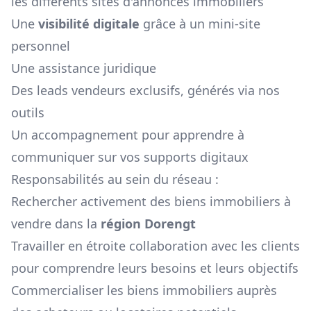
les différents sites d'annonces immobiliers
Une
visibilité digitale
grâce à un mini-site
personnel
Une assistance juridique
Des leads vendeurs exclusifs, générés via nos
outils
Un accompagnement pour apprendre à
communiquer sur vos supports digitaux
Responsabilités au sein du réseau :
Rechercher activement des biens immobiliers à
vendre dans la
région
Dorengt
Travailler en étroite collaboration avec les clients
pour comprendre leurs besoins et leurs objectifs
Commercialiser les biens immobiliers auprès