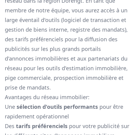
réseau dans la région
Dorengt
. En tant que
membre de notre équipe, vous aurez accès à un
large éventail d'outils (logiciel de transaction et
gestion de biens interne, registre des mandats),
des tarifs préférenciels pour la diffusion des
publicités sur les plus grands portails
d'annonces immobilières et aux partenariats du
réseau pour les outils d'estimation immobilière,
pige commerciale, prospection immobilière et
prise de mandats.
Avantages du réseau immobilier:
Une
sélection d'outils performants
pour être
rapidement opérationnel
Des
tarifs préférenciels
pour votre publicité sur