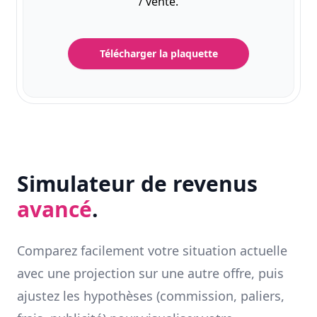
/ vente.
Télécharger la plaquette
Simulateur de revenus
avancé
.
Comparez facilement votre situation actuelle
avec une projection sur une autre offre, puis
ajustez les hypothèses (commission, paliers,