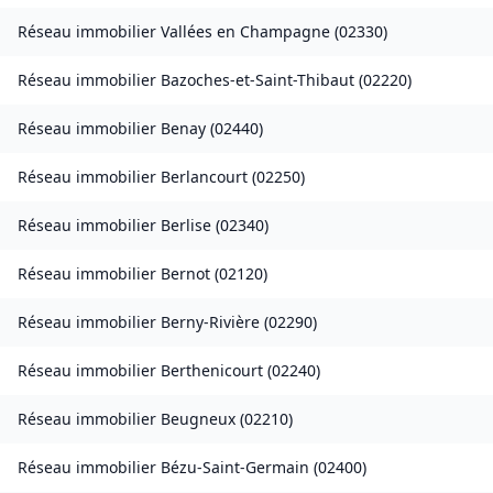
Réseau immobilier
Vallées en Champagne
(
02330
)
Réseau immobilier
Bazoches-et-Saint-Thibaut
(
02220
)
Réseau immobilier
Benay
(
02440
)
Réseau immobilier
Berlancourt
(
02250
)
Réseau immobilier
Berlise
(
02340
)
Réseau immobilier
Bernot
(
02120
)
Réseau immobilier
Berny-Rivière
(
02290
)
Réseau immobilier
Berthenicourt
(
02240
)
Réseau immobilier
Beugneux
(
02210
)
Réseau immobilier
Bézu-Saint-Germain
(
02400
)