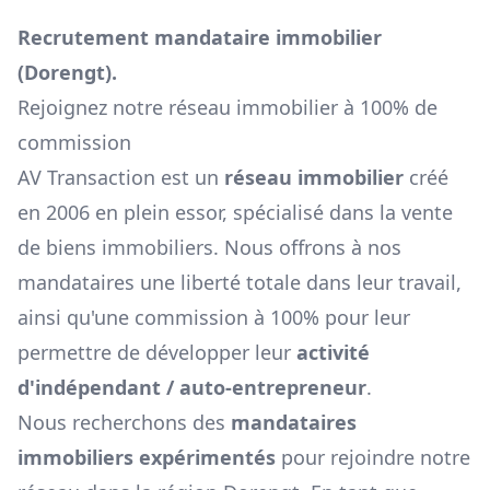
Recrutement mandataire immobilier
(
Dorengt
).
Rejoignez notre réseau immobilier à 100% de
commission
AV Transaction est un
réseau immobilier
créé
en 2006 en plein essor, spécialisé dans la vente
de biens immobiliers. Nous offrons à nos
mandataires une liberté totale dans leur travail,
ainsi qu'une commission à 100% pour leur
permettre de développer leur
activité
d'indépendant / auto-entrepreneur
.
Nous recherchons des
mandataires
immobiliers expérimentés
pour rejoindre notre