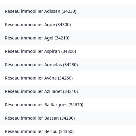
Réseau immobilier
Adissan
(
34230
)
Réseau immobilier
Agde
(
34300
)
Réseau immobilier
Agel
(
34210
)
Réseau immobilier
Aspiran
(
34800
)
Réseau immobilier
Aumelas
(
34230
)
Réseau immobilier
Avène
(
34260
)
Réseau immobilier
Azillanet
(
34210
)
Réseau immobilier
Baillargues
(
34670
)
Réseau immobilier
Bassan
(
34290
)
Réseau immobilier
Berlou
(
34360
)