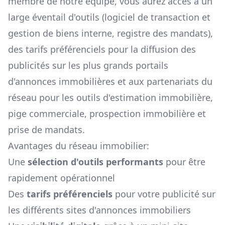
membre de notre équipe, vous aurez accès à un
large éventail d'outils (logiciel de transaction et
gestion de biens interne, registre des mandats),
des tarifs préférenciels pour la diffusion des
publicités sur les plus grands portails
d'annonces immobilières et aux partenariats du
réseau pour les outils d'estimation immobilière,
pige commerciale, prospection immobilière et
prise de mandats.
Avantages du réseau immobilier:
Une
sélection d'outils performants
pour être
rapidement opérationnel
Des
tarifs préférenciels
pour votre publicité sur
les différents sites d'annonces immobiliers