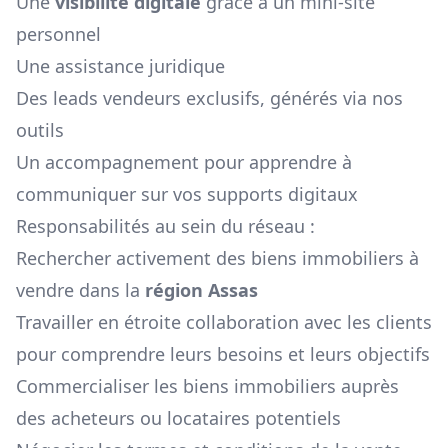
Une
visibilité digitale
grâce à un mini-site
personnel
Une assistance juridique
Des leads vendeurs exclusifs, générés via nos
outils
Un accompagnement pour apprendre à
communiquer sur vos supports digitaux
Responsabilités au sein du réseau :
Rechercher activement des biens immobiliers à
vendre dans la
région
Assas
Travailler en étroite collaboration avec les clients
pour comprendre leurs besoins et leurs objectifs
Commercialiser les biens immobiliers auprès
des acheteurs ou locataires potentiels