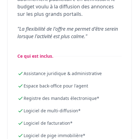
budget voulu à la diffusion des annonces
sur les plus grands portails.
"La flexibilité de l'offre me permet d'être serein
lorsque l'activité est plus calme."
Ce qui est inclus.
Assistance juridique & administrative
Espace back-office pour l'agent
Registre des mandats électronique*
Logiciel de multi-diffusion*
Logiciel de facturation*
Logiciel de pige immobilière*