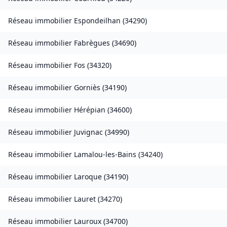
Réseau immobilier
Espondeilhan
(
34290
)
Réseau immobilier
Fabrègues
(
34690
)
Réseau immobilier
Fos
(
34320
)
Réseau immobilier
Gorniès
(
34190
)
Réseau immobilier
Hérépian
(
34600
)
Réseau immobilier
Juvignac
(
34990
)
Réseau immobilier
Lamalou-les-Bains
(
34240
)
Réseau immobilier
Laroque
(
34190
)
Réseau immobilier
Lauret
(
34270
)
Réseau immobilier
Lauroux
(
34700
)