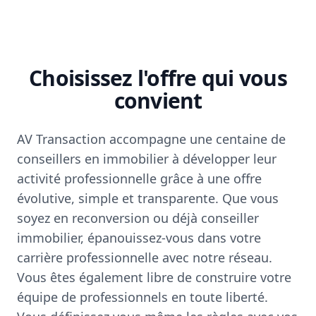
Choisissez l'offre qui vous
convient
AV Transaction accompagne une centaine de
conseillers en immobilier à développer leur
activité professionnelle grâce à une offre
évolutive, simple et transparente. Que vous
soyez en reconversion ou déjà conseiller
immobilier, épanouissez-vous dans votre
carrière professionnelle avec notre réseau.
Vous êtes également libre de construire votre
équipe de professionnels en toute liberté.