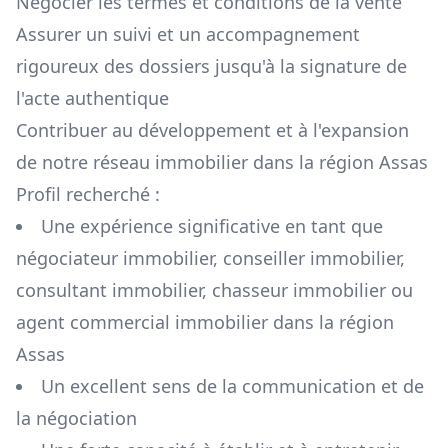
Négocier les termes et conditions de la vente
Assurer un suivi et un accompagnement
rigoureux des dossiers jusqu'à la signature de
l'acte authentique
Contribuer au développement et à l'expansion
de notre réseau immobilier dans la région
Assas
Profil recherché :
Une expérience significative en tant que
négociateur immobilier, conseiller immobilier,
consultant immobilier, chasseur immobilier ou
agent commercial immobilier dans la région
Assas
Un excellent sens de la communication et de
la négociation