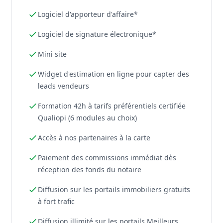
Logiciel d'apporteur d'affaire*
Logiciel de signature électronique*
Mini site
Widget d'estimation en ligne pour capter des
leads vendeurs
Formation 42h à tarifs préférentiels certifiée
Qualiopi (6 modules au choix)
Accès à nos partenaires à la carte
Paiement des commissions immédiat dès
réception des fonds du notaire
Diffusion sur les portails immobiliers gratuits
à fort trafic
Diffusion illimité sur les portails Meilleurs