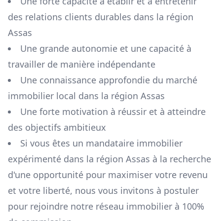
Une forte capacité à établir et à entretenir
des relations clients durables dans la région
Assas
Une grande autonomie et une capacité à
travailler de manière indépendante
Une connaissance approfondie du marché
immobilier local dans la région
Assas
Une forte motivation à réussir et à atteindre
des objectifs ambitieux
Si vous êtes un mandataire immobilier
expérimenté dans la région
Assas
à la recherche
d'une opportunité pour maximiser votre revenu
et votre liberté, nous vous invitons à postuler
pour rejoindre notre réseau immobilier à 100%