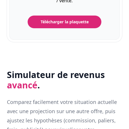
/ vente.
Télécharger la plaquette
Simulateur de revenus
avancé
.
Comparez facilement votre situation actuelle
avec une projection sur une autre offre, puis
ajustez les hypothèses (commission, paliers,