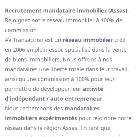
Recrutement mandataire immobilier (
Assas
).
Rejoignez notre réseau immobilier à 100% de
commission
AV Transaction est un
réseau immobilier
créé
en 2006 en plein essor, spécialisé dans la vente
de biens immobiliers. Nous offrons à nos
mandataires une liberté totale dans leur travail,
ainsi qu'une commission à 100% pour leur
permettre de développer leur
activité
d'indépendant / auto-entrepreneur
.
Nous recherchons des
mandataires
immobiliers expérimentés
pour rejoindre notre
réseau dans la région
Assas
. En tant que