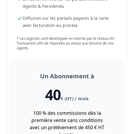
Agents & ParuVendu
Diffusion sur les portails payants à la carte
avec facturation au prorata
* Les logiciels sont développés en interne par le réseau AV
Transaction afin de répondre au mieux aux besoins de nos
agents.
Un Abonnement à
40
€ (HT) / mois
100 % des commissions dès la
première vente sans conditions
avec un prélèvement de 450 € HT