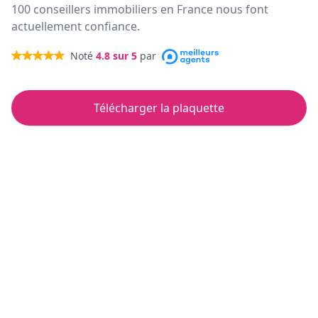
100 conseillers immobiliers en France nous font
actuellement confiance.
Noté
4.8
sur 5
par
Télécharger la plaquette