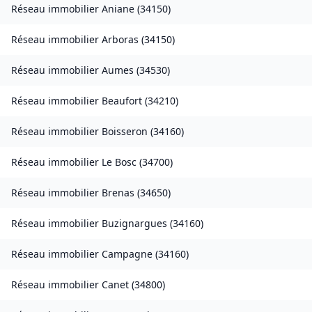
Réseau immobilier
Aniane
(
34150
)
Réseau immobilier
Arboras
(
34150
)
Réseau immobilier
Aumes
(
34530
)
Réseau immobilier
Beaufort
(
34210
)
Réseau immobilier
Boisseron
(
34160
)
Réseau immobilier
Le Bosc
(
34700
)
Réseau immobilier
Brenas
(
34650
)
Réseau immobilier
Buzignargues
(
34160
)
Réseau immobilier
Campagne
(
34160
)
Réseau immobilier
Canet
(
34800
)