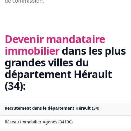
de commission.
Devenir mandataire
immobilier
dans les plus
grandes villes du
département
Hérault
(
34
):
Recrutement dans le département
Hérault
(
34
)
Réseau immobilier
Agonès
(
34190
)