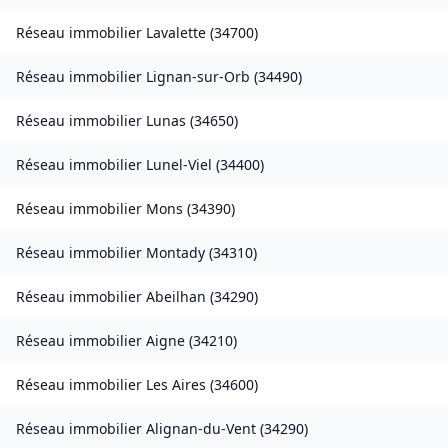
Réseau immobilier
Lavalette
(
34700
)
Réseau immobilier
Lignan-sur-Orb
(
34490
)
Réseau immobilier
Lunas
(
34650
)
Réseau immobilier
Lunel-Viel
(
34400
)
Réseau immobilier
Mons
(
34390
)
Réseau immobilier
Montady
(
34310
)
Réseau immobilier
Abeilhan
(
34290
)
Réseau immobilier
Aigne
(
34210
)
Réseau immobilier
Les Aires
(
34600
)
Réseau immobilier
Alignan-du-Vent
(
34290
)