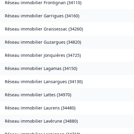
Réseau immobilier
Frontignan
(
34110
)
Réseau immobilier
Garrigues
(
34160
)
Réseau immobilier
Graissessac
(
34260
)
Réseau immobilier
Guzargues
(
34820
)
Réseau immobilier
Jonquières
(
34725
)
Réseau immobilier
Lagamas
(
34150
)
Réseau immobilier
Lansargues
(
34130
)
Réseau immobilier
Lattes
(
34970
)
Réseau immobilier
Laurens
(
34480
)
Réseau immobilier
Lavérune
(
34880
)