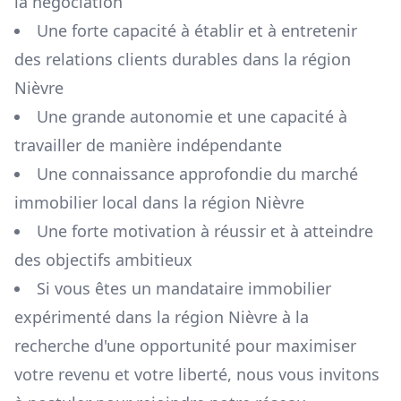
la négociation
Une forte capacité à établir et à entretenir
des relations clients durables dans la région
Nièvre
Une grande autonomie et une capacité à
travailler de manière indépendante
Une connaissance approfondie du marché
immobilier local dans la région
Nièvre
Une forte motivation à réussir et à atteindre
des objectifs ambitieux
Si vous êtes un mandataire immobilier
expérimenté dans la région
Nièvre
à la
recherche d'une opportunité pour maximiser
votre revenu et votre liberté, nous vous invitons