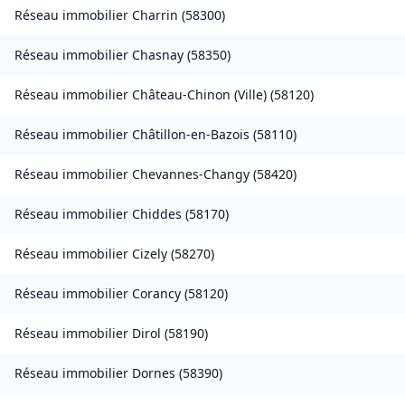
Réseau immobilier
Charrin
(
58300
)
Réseau immobilier
Chasnay
(
58350
)
Réseau immobilier
Château-Chinon (Ville)
(
58120
)
Réseau immobilier
Châtillon-en-Bazois
(
58110
)
Réseau immobilier
Chevannes-Changy
(
58420
)
Réseau immobilier
Chiddes
(
58170
)
Réseau immobilier
Cizely
(
58270
)
Réseau immobilier
Corancy
(
58120
)
Réseau immobilier
Dirol
(
58190
)
Réseau immobilier
Dornes
(
58390
)