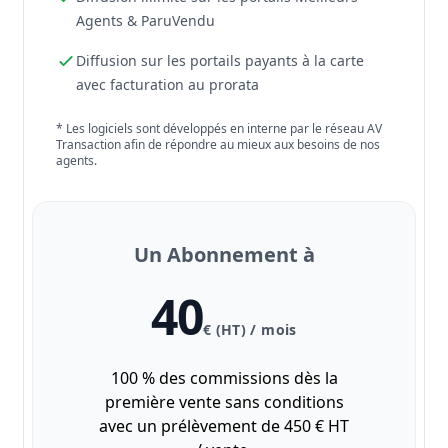
Agents & ParuVendu
Diffusion sur les portails payants à la carte
avec facturation au prorata
* Les logiciels sont développés en interne par le réseau AV
Transaction afin de répondre au mieux aux besoins de nos
agents.
Un Abonnement à
40
€ (HT) / mois
100 % des commissions dès la
première vente sans conditions
avec un prélèvement de 450 € HT