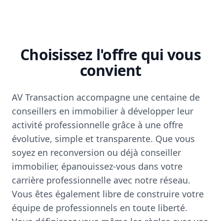
Choisissez l'offre qui vous
convient
AV Transaction accompagne une centaine de
conseillers en immobilier à développer leur
activité professionnelle grâce à une offre
évolutive, simple et transparente. Que vous
soyez en reconversion ou déjà conseiller
immobilier, épanouissez-vous dans votre
carrière professionnelle avec notre réseau.
Vous êtes également libre de construire votre
équipe de professionnels en toute liberté.