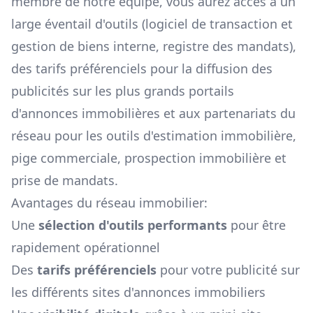
membre de notre équipe, vous aurez accès à un
large éventail d'outils (logiciel de transaction et
gestion de biens interne, registre des mandats),
des tarifs préférenciels pour la diffusion des
publicités sur les plus grands portails
d'annonces immobilières et aux partenariats du
réseau pour les outils d'estimation immobilière,
pige commerciale, prospection immobilière et
prise de mandats.
Avantages du réseau immobilier:
Une
sélection d'outils performants
pour être
rapidement opérationnel
Des
tarifs préférenciels
pour votre publicité sur
les différents sites d'annonces immobiliers