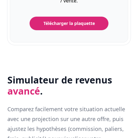
/ vente.
Télécharger la plaquette
Simulateur de revenus
avancé
.
Comparez facilement votre situation actuelle
avec une projection sur une autre offre, puis
ajustez les hypothèses (commission, paliers,