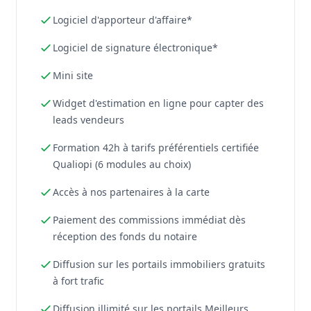
Logiciel d'apporteur d'affaire*
Logiciel de signature électronique*
Mini site
Widget d'estimation en ligne pour capter des
leads vendeurs
Formation 42h à tarifs préférentiels certifiée
Qualiopi (6 modules au choix)
Accès à nos partenaires à la carte
Paiement des commissions immédiat dès
réception des fonds du notaire
Diffusion sur les portails immobiliers gratuits
à fort trafic
Diffusion illimité sur les portails Meilleurs