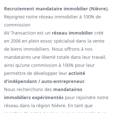
Recrutement mandataire immobilier (
Nièvre
).
Rejoignez notre réseau immobilier à 100% de
commission
AV Transaction est un
réseau immobilier
créé
en 2006 en plein essor, spécialisé dans la vente
de biens immobiliers. Nous offrons à nos
mandataires une liberté totale dans leur travail,
ainsi qu'une commission à 100% pour leur
permettre de développer leur
activité
d'indépendant / auto-entrepreneur
.
Nous recherchons des
mandataires
immobiliers expérimentés
pour rejoindre notre
réseau dans la région
Nièvre
. En tant que