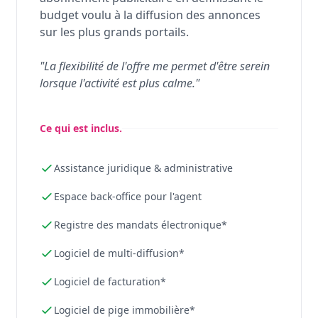
budget voulu à la diffusion des annonces
sur les plus grands portails.
"La flexibilité de l'offre me permet d'être serein
lorsque l'activité est plus calme."
Ce qui est inclus.
Assistance juridique & administrative
Espace back-office pour l'agent
Registre des mandats électronique*
Logiciel de multi-diffusion*
Logiciel de facturation*
Logiciel de pige immobilière*