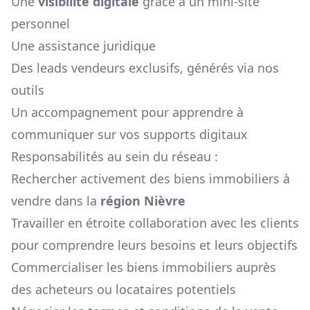
Une
visibilité digitale
grâce à un mini-site
personnel
Une assistance juridique
Des leads vendeurs exclusifs, générés via nos
outils
Un accompagnement pour apprendre à
communiquer sur vos supports digitaux
Responsabilités au sein du réseau :
Rechercher activement des biens immobiliers à
vendre dans la
région
Nièvre
Travailler en étroite collaboration avec les clients
pour comprendre leurs besoins et leurs objectifs
Commercialiser les biens immobiliers auprès
des acheteurs ou locataires potentiels