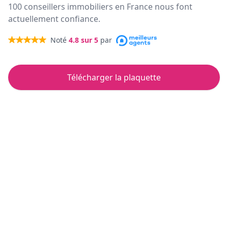
100 conseillers immobiliers en France nous font
actuellement confiance.
Noté
4.8
sur 5
par
Télécharger la plaquette