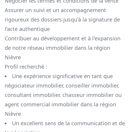
Négocier les termes et conditions de la vente
Assurer un suivi et un accompagnement
rigoureux des dossiers jusqu'à la signature de
l'acte authentique
Contribuer au développement et à l'expansion
de notre réseau immobilier dans la région
Nièvre
Profil recherché :
Une expérience significative en tant que
négociateur immobilier, conseiller immobilier,
consultant immobilier, chasseur immobilier ou
agent commercial immobilier dans la région
Nièvre
Un excellent sens de la communication et de