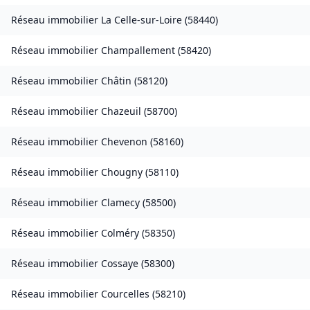
Réseau immobilier
La Celle-sur-Loire
(
58440
)
Réseau immobilier
Champallement
(
58420
)
Réseau immobilier
Châtin
(
58120
)
Réseau immobilier
Chazeuil
(
58700
)
Réseau immobilier
Chevenon
(
58160
)
Réseau immobilier
Chougny
(
58110
)
Réseau immobilier
Clamecy
(
58500
)
Réseau immobilier
Colméry
(
58350
)
Réseau immobilier
Cossaye
(
58300
)
Réseau immobilier
Courcelles
(
58210
)